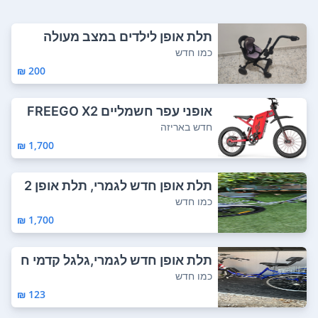
תלת אופן לילדים במצב מעולה
כמו חדש
200 ₪
אופני עפר חשמליים FREEGO X2
Pro
חדש באריזה
1,700 ₪
תלת אופן חדש לגמרי, תלת אופן 2
0 אינץ FOX...
כמו חדש
1,700 ₪
תלת אופן חדש לגמרי,גלגל קדמי ח
שמלי 350w,...
כמו חדש
123 ₪