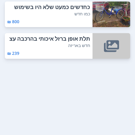
כחדשים כמעט שלא היו בשימוש
כמו חדש
800 ₪
תלת אופן ברזל איכותי בהרכבה עצ
מאית ואין ...
חדש באריזה
239 ₪