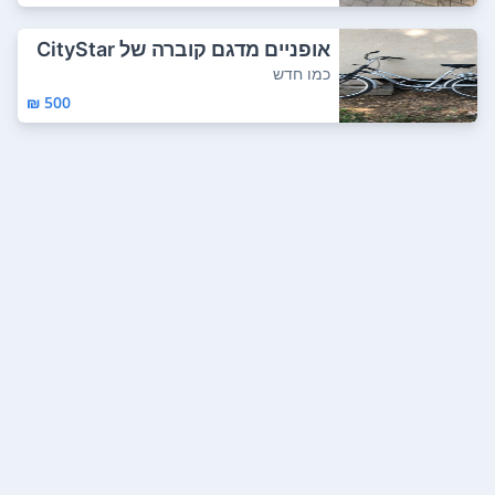
אופניים מדגם קוברה של CityStar
כמו חדש
500 ₪