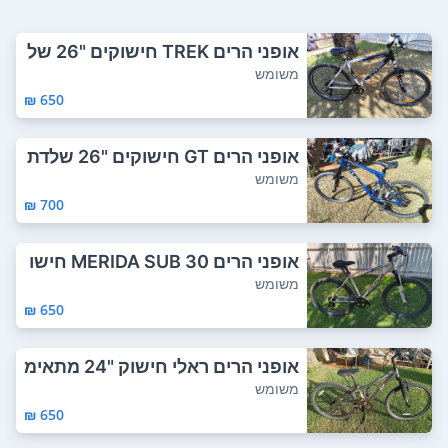
אופני הרים TREK חישוקים "26 של
דת אלומיני...
משומש
650 ₪
אופני הרים GT חישוקים "26 שלדת
אלומיניום...
משומש
700 ₪
אופני הרים MERIDA SUB 30 חישו
ק "26 שלדת ...
משומש
650 ₪
אופני הרים ראלי חישוק "24 מתאימ
ים לנוער ...
משומש
650 ₪