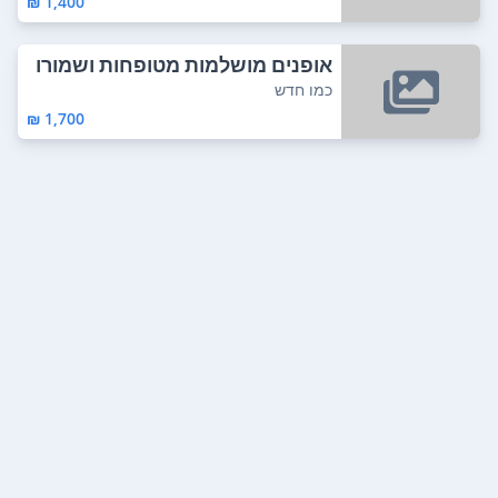
1,400 ₪
אופנים מושלמות מטופחות ושמורו
ת מאד מאד ...
כמו חדש
1,700 ₪