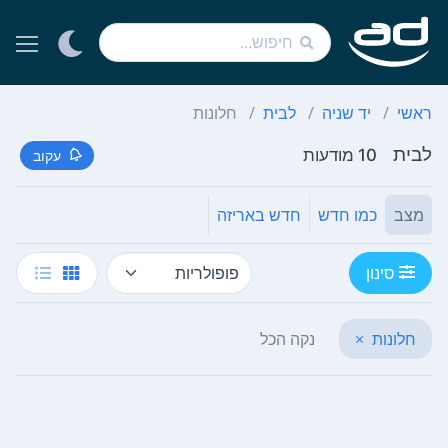
ראשי
יד שניה
לבית
חלונות
לבית
10 מודעות
עקוב
מצב
כמו חדש
חדש באריזה
סינון
חלונות
×
נקה הכל