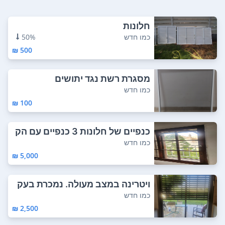
חלונות
כמו חדש
50%
500 ₪
מסגרת רשת נגד יתושים
כמו חדש
100 ₪
כנפיים של חלונות 3 כנפיים עם הק
שת למעלה ...
כמו חדש
5,000 ₪
ויטרינה במצב מעולה. נמכרת בעק
בות שיפוץ. ...
כמו חדש
2,500 ₪