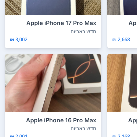
Apple iPhone 17 Pro Max
Ap
512GB 12GB RAM N...
חדש באריזה
3,002 ₪
2,668 ₪
Apple iPhone 16 Pro Max
Ap
256GB 8GB RAM ח...
חדש באריזה
2,001 ₪
2,168 ₪