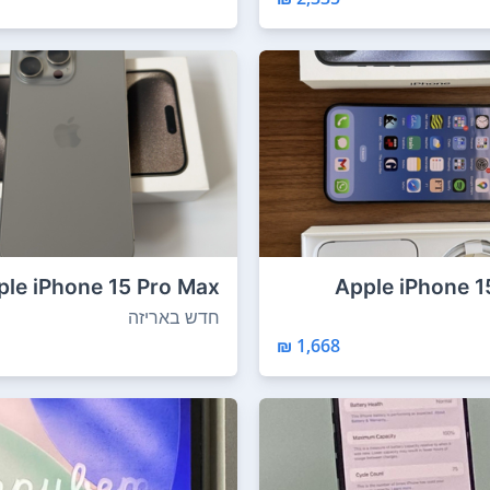
ple iPhone 15 Pro Max
Apple iPhone 1
256GB חדש לגמרי...
חדש באריזה
1,668 ₪