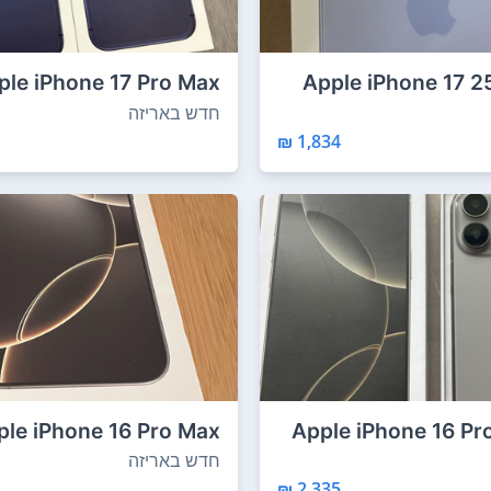
ple iPhone 17 Pro Max
Apple iPhone 17 
256GB 12GB RAM N...
חדש באריזה
1,834 ₪
ple iPhone 16 Pro Max
Apple iPhone 16 Pr
512GB 8GB RAM ח...
חדש באריזה
2,335 ₪