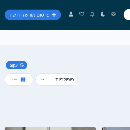
פרסום מודעה חדשה
עקוב