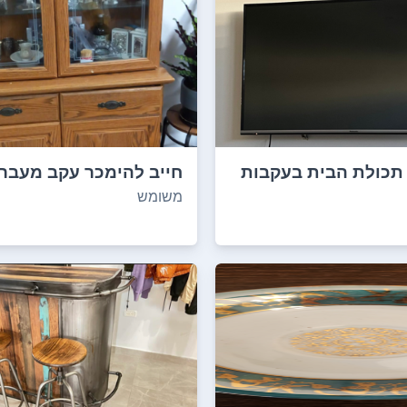
תכולת הבית בעקבות
חייב להימכר עקב מעבר 
 ...
משומש