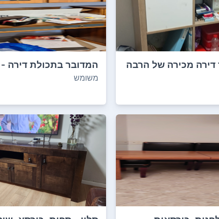
דירה מכירה של הרבה
המדובר בתכולת דירה - 
ברמה גבוהה, ...
משומש