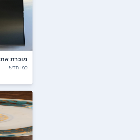
מוכרת את 
מעבר דירה .
כמו חדש