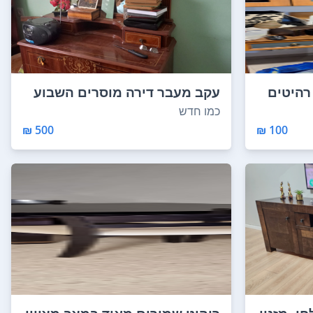
רהיטים
עקב מעבר דירה מוסרים השבוע
רהיטים מאיטלי...
כמו חדש
500 ₪
100 ₪