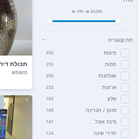
₪ 100 - ₪ 20,000
תת קטגוריה
מיטות
350
תכולת דיר
ספות
255
משומש
שולחנות
250
ארונות
232
סלון
183
מזנון / ויטרינה
168
פינת אוכל
147
חדרי שינה
124