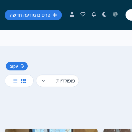
פרסום מודעה חדשה
עקוב