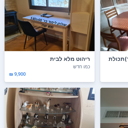
)תכולת
ריהוט מלא לבית
כמו חדש
9,900 ₪