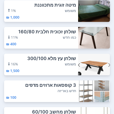
מיטה זוגית מתכווננת
משומש
1%
1,000 ₪
שולחן זכוכית חלבית 160/80
כמו חדש
11%
400 ₪
שולחן עץ מלא 300/100
משומש
16%
1,500 ₪
3 קופסאות ארוזים מדפים
חדש באריזה
100 ₪
שולחן מחשב 60/100