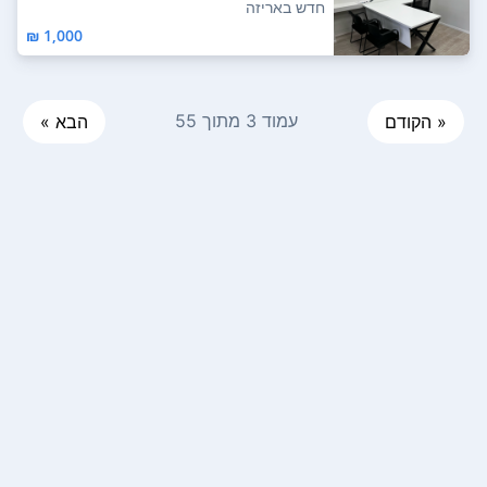
מגירות חדש ...
חדש באריזה
1,000 ₪
עמוד 3 מתוך 55
« הקודם
הבא »