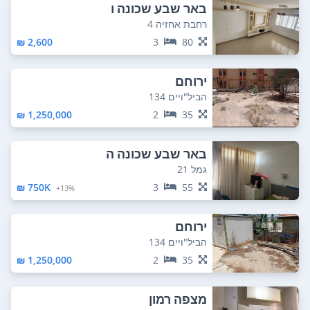
באר שבע שכונה ו
רחבת אחזיה 4
2,600 ₪
3
80
ירוחם
הביל"ויים 134
1,250,000 ₪
2
35
באר שבע שכונה ה
גמל 21
750K ₪
3
55
13%+
ירוחם
הביל"ויים 134
1,250,000 ₪
2
35
מצפה רמון