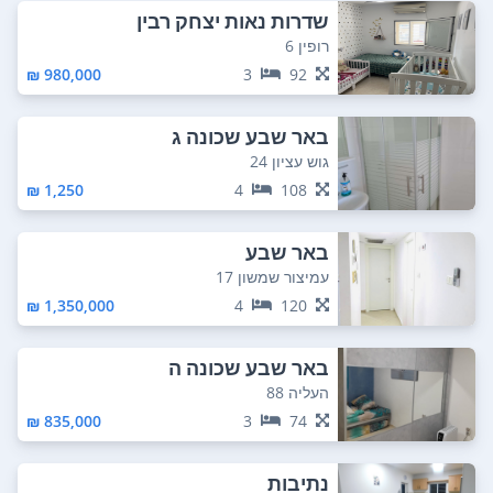
שדרות נאות יצחק רבין
רופין 6
980,000 ₪
3
92
באר שבע שכונה ג
גוש עציון 24
1,250 ₪
4
108
באר שבע
עמיצור שמשון 17
1,350,000 ₪
4
120
באר שבע שכונה ה
העליה 88
835,000 ₪
3
74
נתיבות