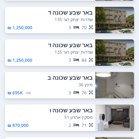
באר שבע שכונה ד
שדרות יצחק רגר 135
1,250,000 ₪
3
70
באר שבע שכונה ד
שדרות יצחק רגר 135
1,250,000 ₪
3
84
באר שבע שכונה ב
מינץ 36
695K ₪
3
76
6%-
באר שבע שכונה ו
מסקין אהרון 51
870,000 ₪
2
71