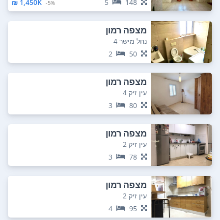
1,450K ₪
5
148
5%-
מצפה רמון
נחל מישר 4
2
50
מצפה רמון
עין זיק 4
3
80
מצפה רמון
עין זיק 2
3
78
מצפה רמון
עין זיק 2
4
95