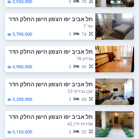
3,550,000 ₪
3
70
תל אביב יפו הצפון הישן החלק הדר
ום מזרחי
גזר 7
3,700,000 ₪
3
74
תל אביב יפו הצפון הישן החלק הדר
ום מזרחי
גורדון 78
4,900,000 ₪
3
95
תל אביב יפו הצפון הישן החלק הדר
ום מזרחי
אבן גבירול 53
3,200,000 ₪
3
68
תל אביב יפו הצפון הישן החלק הדר
ום מזרחי
שדרות ח"ן 42
5,150,000 ₪
3
92