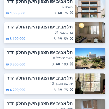
תל אביב יפו הצפון הישן החלק הדר
ום מזרחי
מאנה 6
4,530,000 ₪
3
76
תל אביב יפו הצפון הישן החלק הדר
ום מזרחי
בר כוכבא 31
3,100,000 ₪
3
59
תל אביב יפו הצפון הישן החלק הדר
ום מזרחי
מלכי ישראל 8
3,800,000 ₪
3
103
תל אביב יפו הצפון הישן החלק הדר
ום מזרחי
שלמה המלך 13
4,200,000 ₪
3
75
תל אביב יפו הצפון הישן החלק הדר
ום מזרחי
ישראליס 13