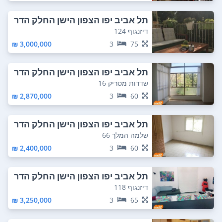
תל אביב יפו הצפון הישן החלק הדר
ום מזרחי
דיזנגוף 124
3,000,000 ₪
3
75
תל אביב יפו הצפון הישן החלק הדר
ום מזרחי
שדרות מסריק 16
2,870,000 ₪
3
60
תל אביב יפו הצפון הישן החלק הדר
ום מזרחי
שלמה המלך 66
2,400,000 ₪
3
60
תל אביב יפו הצפון הישן החלק הדר
ום מזרחי
דיזנגוף 118
3,250,000 ₪
3
65