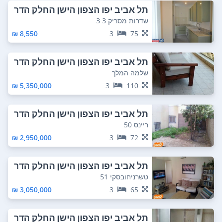
תל אביב יפו הצפון הישן החלק הדר
ום מזרחי
שדרות מסריק 3 3
8,550 ₪
3
75
תל אביב יפו הצפון הישן החלק הדר
ום מזרחי
שלמה המלך
5,350,000 ₪
3
110
תל אביב יפו הצפון הישן החלק הדר
ום מזרחי
ריינס 50
2,950,000 ₪
3
72
תל אביב יפו הצפון הישן החלק הדר
ום מזרחי
טשרניחובסקי 51
3,050,000 ₪
3
65
תל אביב יפו הצפון הישן החלק הדר