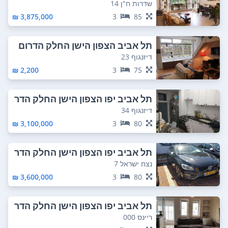
ום מזרחי
שדרות ח"ן 14
3,875,000 ₪
3
85
תל אביב הצפון הישן החלק הדרום
מזרחי
דיזנגוף 23
2,200 ₪
3
75
תל אביב יפו הצפון הישן החלק הדר
ום מזרחי
דיזנגוף 34
3,100,000 ₪
3
80
תל אביב יפו הצפון הישן החלק הדר
ום מזרחי
נצח ישראל 7
3,600,000 ₪
3
80
תל אביב יפו הצפון הישן החלק הדר
ום מזרחי
ריינס 000