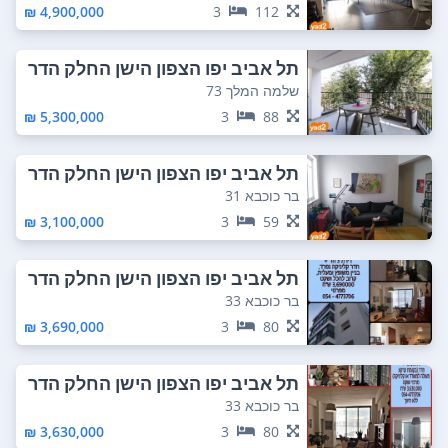
4,900,000 ₪
3
112
תל אביב יפו הצפון הישן החלק הדר
ום מזרחי
שלמה המלך 73
5,300,000 ₪
3
88
תל אביב יפו הצפון הישן החלק הדר
ום מזרחי
בר כוכבא 31
3,100,000 ₪
3
59
תל אביב יפו הצפון הישן החלק הדר
ום מזרחי
בר כוכבא 33
3,690,000 ₪
3
80
תל אביב יפו הצפון הישן החלק הדר
ום מזרחי
בר כוכבא 33
3,630,000 ₪
3
80