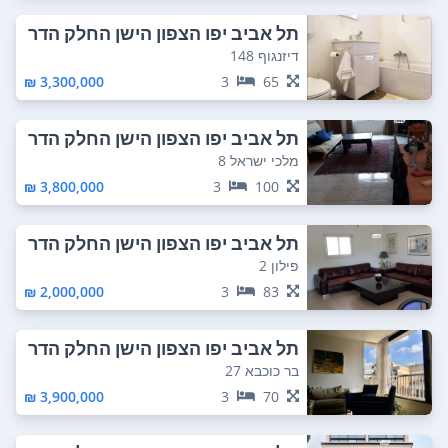
תל אביב יפו הצפון הישן החלק הדר
ום מזרחי
דיזנגוף 148
3,300,000 ₪
3
65
תל אביב יפו הצפון הישן החלק הדר
ום מזרחי
מלכי ישראל 8
3,800,000 ₪
3
100
תל אביב יפו הצפון הישן החלק הדר
ום מזרחי
פילון 2
2,000,000 ₪
3
83
תל אביב יפו הצפון הישן החלק הדר
ום מזרחי
בר כוכבא 27
3,900,000 ₪
3
70