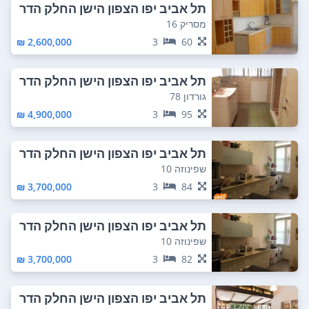
תל אביב יפו הצפון הישן החלק הדר
ום מזרחי
מסריק 16
2,600,000 ₪
3
60
תל אביב יפו הצפון הישן החלק הדר
ום מזרחי
גורדון 78
4,900,000 ₪
3
95
תל אביב יפו הצפון הישן החלק הדר
ום מזרחי
שפינוזה 10
3,700,000 ₪
3
84
תל אביב יפו הצפון הישן החלק הדר
ום מזרחי
שפינוזה 10
3,700,000 ₪
3
82
תל אביב יפו הצפון הישן החלק הדר