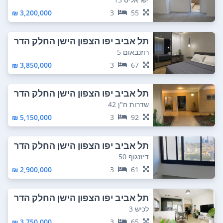
3,200,000 ₪
3
55
תל אביב יפו הצפון הישן החלק הדר
ום מזרחי
רוזנבאום 5
3,850,000 ₪
3
67
תל אביב יפו הצפון הישן החלק הדר
ום מזרחי
שדרות ח"ן 42
5,150,000 ₪
3
92
תל אביב יפו הצפון הישן החלק הדר
ום מזרחי
דיזנגוף 50
2,900,000 ₪
3
61
תל אביב יפו הצפון הישן החלק הדר
ום מזרחי
לכיש 3
3,750,000 ₪
3
65