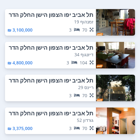
תל אביב יפו הצפון הישן החלק הדר
ום מזרחי
זמנהוף 19
3,100,000 ₪
3
70
תל אביב יפו הצפון הישן החלק הדר
ום מזרחי
דיזנגוף 34
4,800,000 ₪
3
104
תל אביב יפו הצפון הישן החלק הדר
ום מזרחי
ריינס 29
3
70
תל אביב יפו הצפון הישן החלק הדר
ום מזרחי
גורדון 52
3,375,000 ₪
3
70