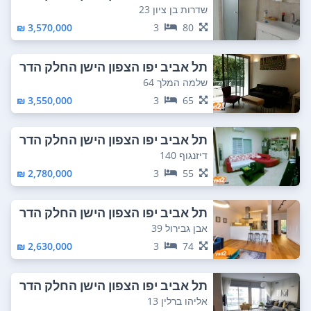
ום מזרחי
שדרות בן ציון 23
3,570,000 ₪
3
80
תל אביב יפו הצפון הישן החלק הדר
ום מזרחי
שלמה המלך 64
3,550,000 ₪
3
65
תל אביב יפו הצפון הישן החלק הדר
ום מזרחי
דיזנגוף 140
2,780,000 ₪
3
55
תל אביב יפו הצפון הישן החלק הדר
ום מזרחי
אבן גבירול 39
2,630,000 ₪
3
74
תל אביב יפו הצפון הישן החלק הדר
ום מזרחי
אליהו ברלין 13