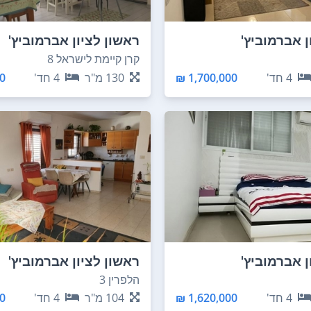
ן אברמוביץ'
ראשון לציון אברמוביץ'
קרן קיימת לישראל 8
4
חד'
1,700,000 ₪
130
מ"ר
4
חד'
 ₪
ן אברמוביץ'
ראשון לציון אברמוביץ'
הלפרין 3
4
חד'
1,620,000 ₪
104
מ"ר
4
חד'
 ₪