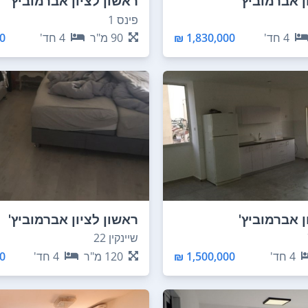
ן אברמוביץ'
ראשון לציון אברמוביץ'
פינס 1
4
חד'
1,830,000 ₪
90
מ"ר
4
חד'
 ₪
ן אברמוביץ'
ראשון לציון אברמוביץ'
שיינקין 22
4
חד'
1,500,000 ₪
120
מ"ר
4
חד'
 ₪