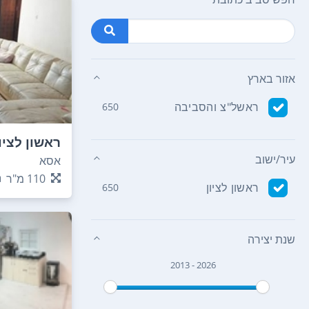
אזור בארץ
ראשל"צ והסביבה
650
ראשון לציו
עיר/ישוב
אסא
110
מ"ר
ראשון לציון
650
שנת יצירה
2013 - 2026