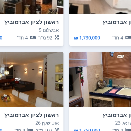
ן אברמוביץ'
ראשון לציון אברמוביץ'
אבשלום 5
4
חד'
1,730,000 ₪
92
מ"ר
4
חד'
 ₪
ן אברמוביץ'
ראשון לציון אברמוביץ'
אל 23
אוסישקין 26
4
חד'
1,750,000 ₪
102
מ"ר
4
חד'
 ₪