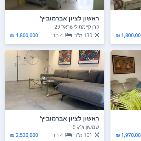
ראשון לציון אברמוביץ'
קרן קיימת לישראל 29
1,800,000
130
מ"ר
4
חד'
1,800,000 ₪
ראשון לציון אברמוביץ'
שמשון זליג 9
1,970,000
101
מ"ר
4
חד'
2,520,000 ₪