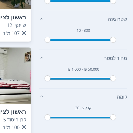
ראשון לציו
שטח גינה
שיינקין 12
10 - 300
107
מ"ר
מחיר למטר
₪ 1,000 - ₪ 50,000
קומה
קרקע - 20
ראשון לציו
קרן היסוד 5
100
מ"ר