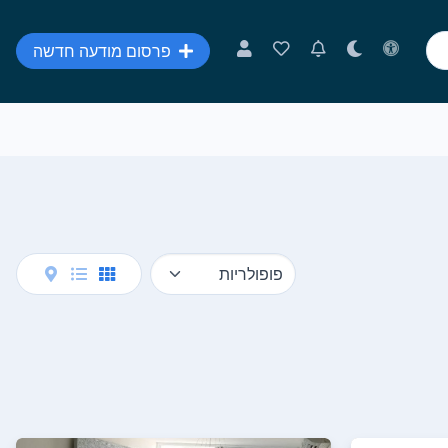
פרסום מודעה חדשה