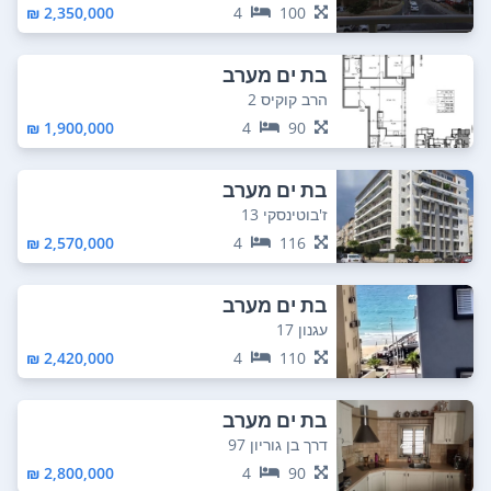
2,350,000 ₪
4
100
בת ים מערב
הרב קוקיס 2
1,900,000 ₪
4
90
בת ים מערב
ז'בוטינסקי 13
2,570,000 ₪
4
116
בת ים מערב
עגנון 17
2,420,000 ₪
4
110
בת ים מערב
דרך בן גוריון 97
2,800,000 ₪
4
90