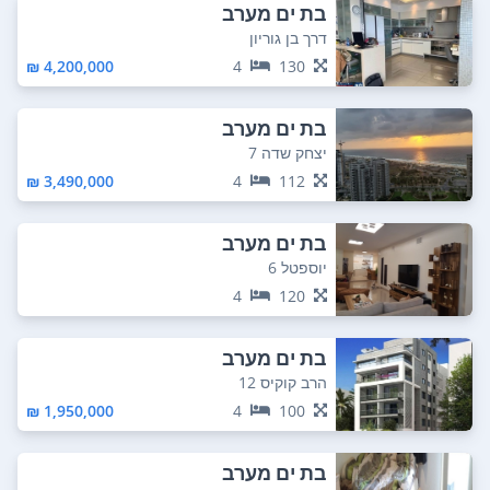
בת ים מערב
דרך בן גוריון
4,200,000 ₪
4
130
בת ים מערב
יצחק שדה 7
3,490,000 ₪
4
112
בת ים מערב
יוספטל 6
4
120
בת ים מערב
הרב קוקיס 12
1,950,000 ₪
4
100
בת ים מערב