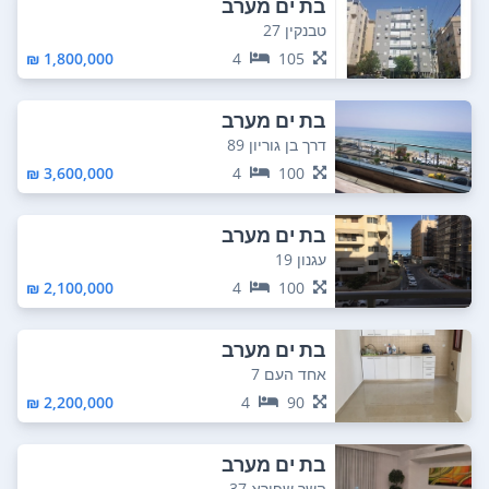
בת ים מערב
טבנקין 27
1,800,000 ₪
4
105
בת ים מערב
דרך בן גוריון 89
3,600,000 ₪
4
100
בת ים מערב
עגנון 19
2,100,000 ₪
4
100
בת ים מערב
אחד העם 7
2,200,000 ₪
4
90
בת ים מערב
השר שפירא 37