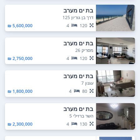
בת ים מערב
דרך בן גוריון 125
5,600,000 ₪
4
120
בת ים מערב
מסריק 26
2,750,000 ₪
4
120
בת ים מערב
עגנון 7
1,800,000 ₪
4
80
בת ים מערב
השר ברזילי 5
2,300,000 ₪
4
130