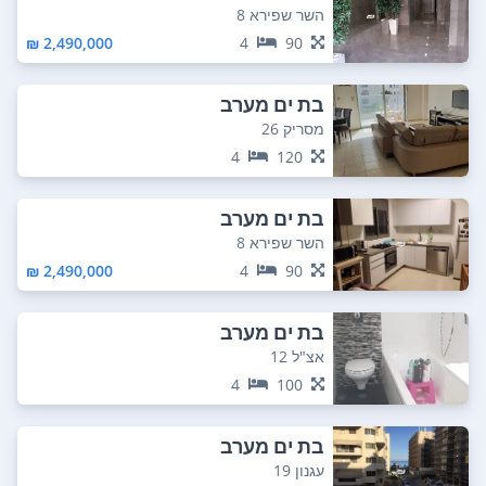
השר שפירא 8
2,490,000 ₪
4
90
בת ים מערב
מסריק 26
4
120
בת ים מערב
השר שפירא 8
2,490,000 ₪
4
90
בת ים מערב
אצ"ל 12
4
100
בת ים מערב
עגנון 19