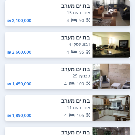
בת ים מערב
אחד העם 15
2,100,000 ₪
4
90
בת ים מערב
ז'בוטינסקי 4
2,600,000 ₪
4
95
בת ים מערב
טבנקין 25
1,450,000 ₪
4
100
בת ים מערב
אחד העם 11
1,890,000 ₪
4
105
בת ים מערב