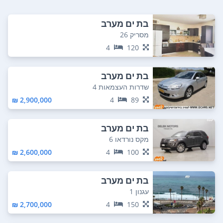
בת ים מערב
מסריק 26
4
120
בת ים מערב
שדרות העצמאות 4
2,900,000 ₪
4
89
בת ים מערב
מקס נורדאו 6
2,600,000 ₪
4
100
בת ים מערב
עגנון 1
2,700,000 ₪
4
150