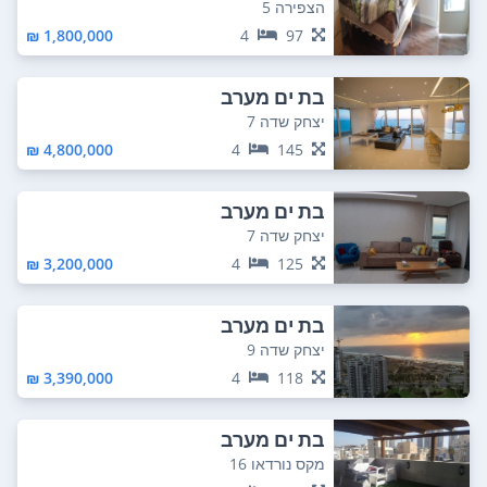
הצפירה 5
1,800,000 ₪
4
97
בת ים מערב
יצחק שדה 7
4,800,000 ₪
4
145
בת ים מערב
יצחק שדה 7
3,200,000 ₪
4
125
בת ים מערב
יצחק שדה 9
3,390,000 ₪
4
118
בת ים מערב
מקס נורדאו 16