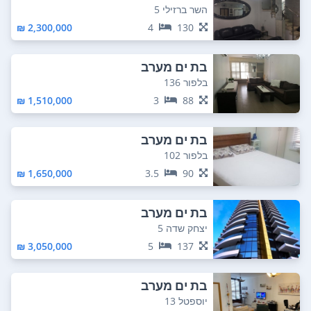
השר ברזילי 5
2,300,000 ₪
4
130
בת ים מערב
בלפור 136
1,510,000 ₪
3
88
בת ים מערב
בלפור 102
1,650,000 ₪
3.5
90
בת ים מערב
יצחק שדה 5
3,050,000 ₪
5
137
בת ים מערב
יוספטל 13