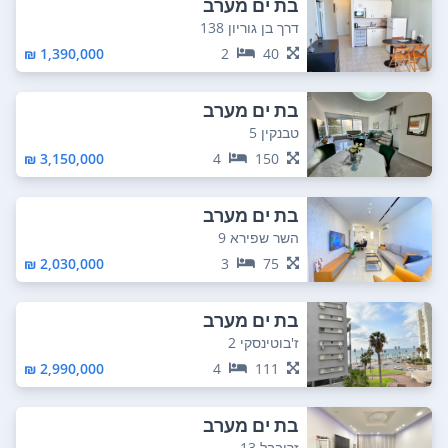
בת ים מערב
דרך בן גוריון 138
1,390,000 ₪
2
40
בת ים מערב
טבנקין 5
3,150,000 ₪
4
150
בת ים מערב
השר שפירא 9
2,030,000 ₪
3
75
בת ים מערב
ז'בוטינסקי 2
2,990,000 ₪
4
111
בת ים מערב
זרובבל 13