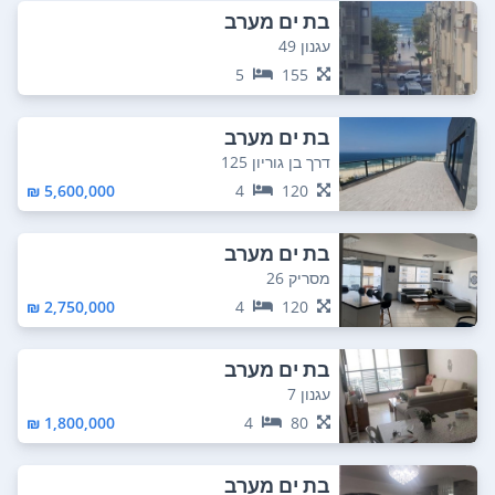
בת ים מערב
עגנון 49
5
155
בת ים מערב
דרך בן גוריון 125
5,600,000 ₪
4
120
בת ים מערב
מסריק 26
2,750,000 ₪
4
120
בת ים מערב
עגנון 7
1,800,000 ₪
4
80
בת ים מערב