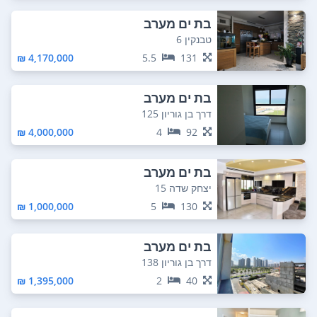
בת ים מערב
טבנקין 6
4,170,000 ₪
5.5
131
בת ים מערב
דרך בן גוריון 125
4,000,000 ₪
4
92
בת ים מערב
יצחק שדה 15
1,000,000 ₪
5
130
בת ים מערב
דרך בן גוריון 138
1,395,000 ₪
2
40