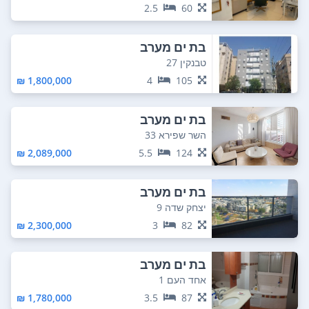
2.5
60
בת ים מערב
טבנקין 27
1,800,000 ₪
4
105
בת ים מערב
השר שפירא 33
2,089,000 ₪
5.5
124
בת ים מערב
יצחק שדה 9
2,300,000 ₪
3
82
בת ים מערב
אחד העם 1
1,780,000 ₪
3.5
87