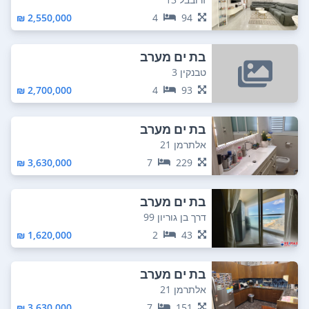
2,550,000 ₪
4
94
בת ים מערב
טבנקין 3
2,700,000 ₪
4
93
בת ים מערב
אלתרמן 21
3,630,000 ₪
7
229
בת ים מערב
דרך בן גוריון 99
1,620,000 ₪
2
43
בת ים מערב
אלתרמן 21
3,630,000 ₪
7
151