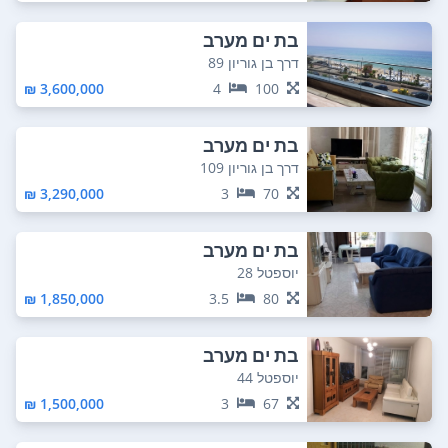
בת ים מערב
דרך בן גוריון 89
3,600,000 ₪
4
100
בת ים מערב
דרך בן גוריון 109
3,290,000 ₪
3
70
בת ים מערב
יוספטל 28
1,850,000 ₪
3.5
80
בת ים מערב
יוספטל 44
1,500,000 ₪
3
67