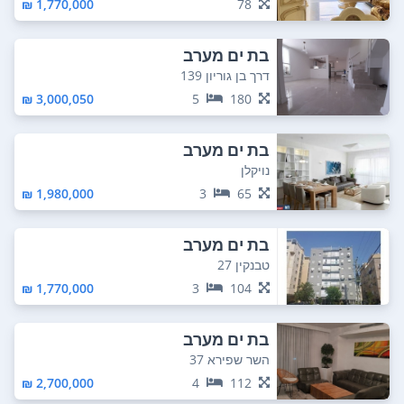
1,770,000 ₪
78
בת ים מערב
דרך בן גוריון 139
3,000,050 ₪
5
180
בת ים מערב
נויקלן
1,980,000 ₪
3
65
בת ים מערב
טבנקין 27
1,770,000 ₪
3
104
בת ים מערב
השר שפירא 37
2,700,000 ₪
4
112