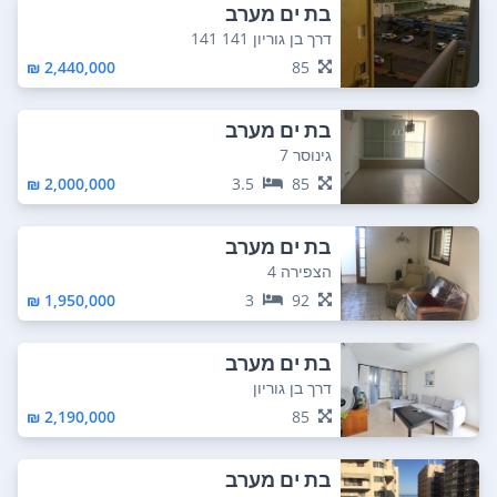
בת ים מערב
דרך בן גוריון 141 141
2,440,000 ₪
85
בת ים מערב
גינוסר 7
2,000,000 ₪
3.5
85
בת ים מערב
הצפירה 4
1,950,000 ₪
3
92
בת ים מערב
דרך בן גוריון
2,190,000 ₪
85
בת ים מערב