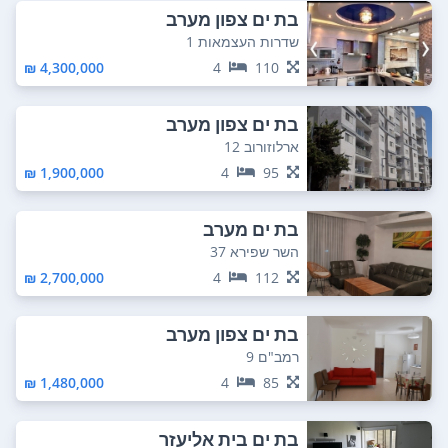
בת ים צפון מערב
שדרות העצמאות 1
4,300,000 ₪
4
110
בת ים צפון מערב
ארלוזורוב 12
1,900,000 ₪
4
95
בת ים מערב
השר שפירא 37
2,700,000 ₪
4
112
בת ים צפון מערב
רמב"ם 9
1,480,000 ₪
4
85
בת ים בית אליעזר