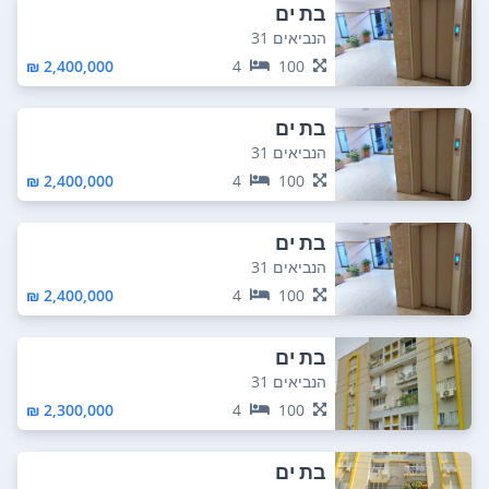
בת ים
הנביאים 31
2,400,000 ₪
4
100
בת ים
הנביאים 31
2,400,000 ₪
4
100
בת ים
הנביאים 31
2,400,000 ₪
4
100
בת ים
הנביאים 31
2,300,000 ₪
4
100
בת ים