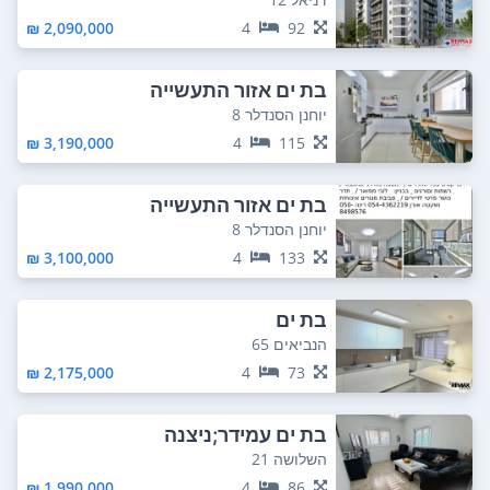
2,090,000 ₪
4
92
בת ים אזור התעשייה
יוחנן הסנדלר 8
3,190,000 ₪
4
115
בת ים אזור התעשייה
יוחנן הסנדלר 8
3,100,000 ₪
4
133
בת ים
הנביאים 65
2,175,000 ₪
4
73
בת ים עמידר;ניצנה
השלושה 21
1,990,000 ₪
4
86