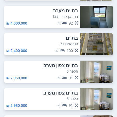
בת ים מערב
דרך בן גוריון 125
4,000,000 ₪
4
92
בת ים
הנביאים 31
2,400,000 ₪
4
100
בת ים צפון מערב
הלפר 6
2,950,000 ₪
4
91
בת ים צפון מערב
הלפר 6
2,950,000 ₪
4
91