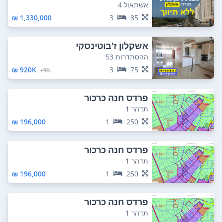
אשתאול 4
1,330,000 ₪
3
85
אשקלון ז'בוטינסקי
ההסתדרות 53
920K ₪
3
75
9%+
פרדס חנה כרכור
תדהר 1
196,000 ₪
1
250
פרדס חנה כרכור
תדהר 1
196,000 ₪
1
250
פרדס חנה כרכור
תדהר 1