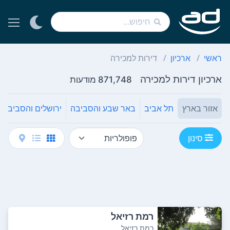
ראשי
ארכיון
דירות למכירה
ארכיון דירות למכירה
871,748 מודעות
אזור בארץ
תל אביב
באר שבע והסביבה
ירושלים והסביבה
סינון
רמת רזיאל
רמת רזיאל