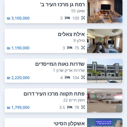
רמת גן מרכז העיר ב'
שאנן 55
3,100,000 ₪
5
100
אילת צאלים
סילון 9
1,190,000 ₪
3
75
שדרות נאות המייסדים
שדרות אריק שרון 1
2,220,000 ₪
4
104
פתח תקווה מרכז העיר דרום
חפץ חיים 22
1,799,000 ₪
3.5
78
אשקלון הסיטי