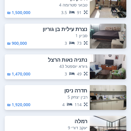
טבועי סטרומה 4
1,500,000 ₪
3.5
91
נצרת עילית בן גוריון
סביון 1
900,000 ₪
3
73
נתניה נאות הרצל
גיורא יוספטל 43
1,470,000 ₪
3
49
חדרה ניסן
רבין יצחק 5
1,920,000 ₪
4
114
רמלה
יעקב דורי 9