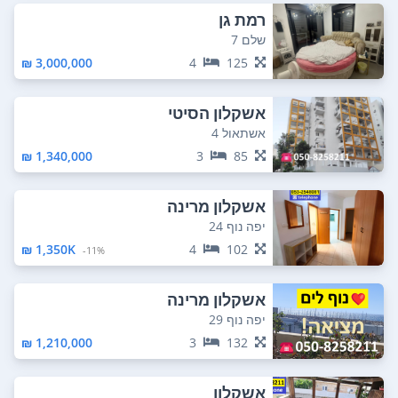
רמת גן
שלם 7
3,000,000 ₪
4
125
אשקלון הסיטי
אשתאול 4
1,340,000 ₪
3
85
אשקלון מרינה
יפה נוף 24
1,350K ₪
4
102
11%-
אשקלון מרינה
יפה נוף 29
1,210,000 ₪
3
132
אשקלון