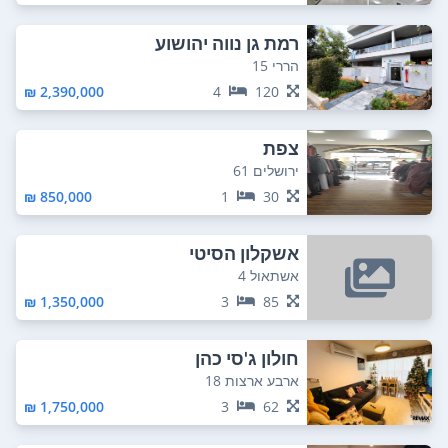
רמת גן נווה יהושוע
הררי 15
2,390,000 ₪
4
120
צפת
ירושלים 61
850,000 ₪
1
30
אשקלון הסיטי
אשתאול 4
1,350,000 ₪
3
85
חולון ג'סי כהן
ארבע ארצות 18
1,750,000 ₪
3
62