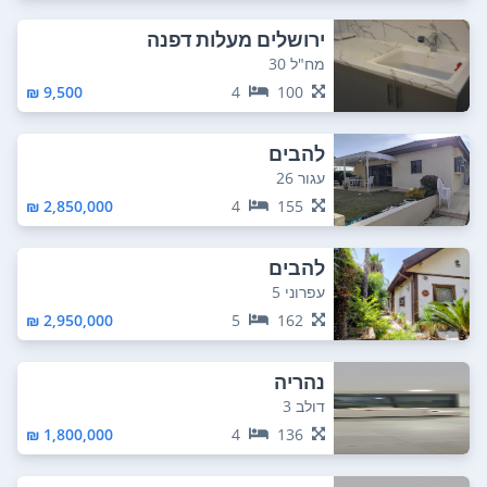
ירושלים מעלות דפנה
מח"ל 30
9,500 ₪
4
100
להבים
עגור 26
2,850,000 ₪
4
155
להבים
עפרוני 5
2,950,000 ₪
5
162
נהריה
דולב 3
1,800,000 ₪
4
136