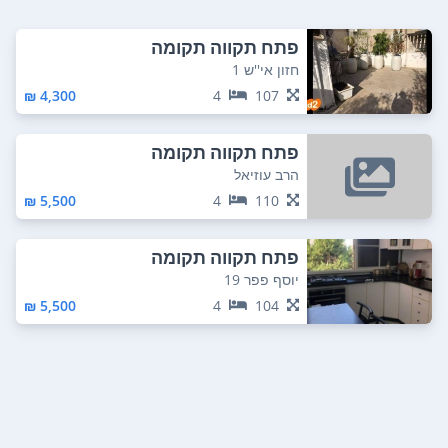
פתח תקווה תקומה
חזון אי''ש 1
4,300 ₪
4
107
פתח תקווה תקומה
הרב עוזיאל
5,500 ₪
4
110
פתח תקווה תקומה
יוסף פפר 19
5,500 ₪
4
104