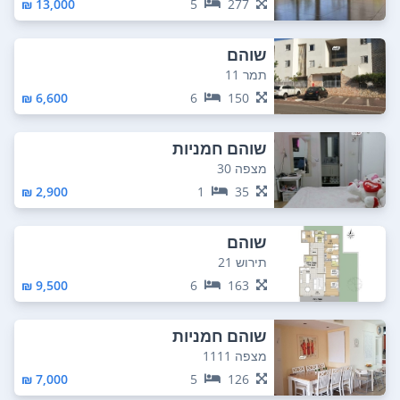
13,000 ₪
5
277
שוהם
תמר 11
6,600 ₪
6
150
שוהם חמניות
מצפה 30
2,900 ₪
1
35
שוהם
תירוש 21
9,500 ₪
6
163
שוהם חמניות
מצפה 1111
7,000 ₪
5
126