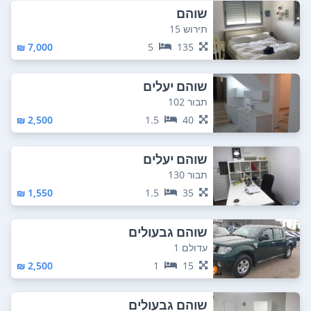
שוהם
תירוש 15
7,000 ₪
5
135
שוהם יעלים
תבור 102
2,500 ₪
1.5
40
שוהם יעלים
תבור 130
1,550 ₪
1.5
35
שוהם גבעולים
עדולם 1
2,500 ₪
1
15
שוהם גבעולים