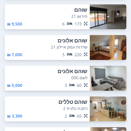
שוהם
תירוש 21
9,500 ₪
6
173
שוהם אלונים
שדרות עמק איילון 21
7,000 ₪
5
220
שוהם אלונים
לשם 000
5,000 ₪
3
60
שוהם טללים
רחבת כלנית 2
3,300 ₪
2
65