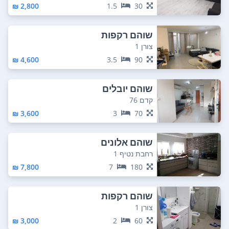
2,800 ₪
1.5
30
שוהם רקפות
צורן 1
4,600 ₪
3.5
90
שוהם יובלים
קדם 76
3,600 ₪
3
70
שוהם אלונים
רחבת נטיף 1
7,800 ₪
7
180
שוהם רקפות
צורן 1
3,000 ₪
2
60