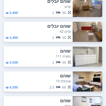
שוהם יובלים
קדם
3,400 ₪
2
50
שוהם יובלים
קדם 82
3,400 ₪
2
50
שוהם
זמורה 111
3,500 ₪
2
50
שוהם
שיבולת 19
4,500 ₪
2.5
60
שוהם
דולב