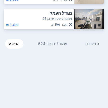
מגדל העמק
אמנון ליפקין שחק 25
5,400 ₪
4
140
« הקודם
עמוד 1 מתוך 524
הבא »