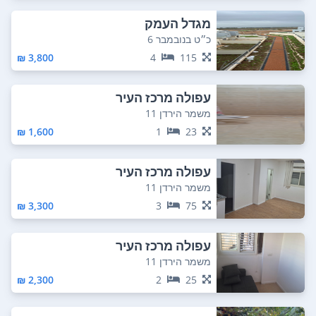
מגדל העמק
כ״ט בנובמבר 6
3,800 ₪
4
115
עפולה מרכז העיר
משמר הירדן 11
1,600 ₪
1
23
עפולה מרכז העיר
משמר הירדן 11
3,300 ₪
3
75
עפולה מרכז העיר
משמר הירדן 11
2,300 ₪
2
25