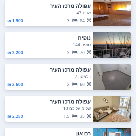
עפולה מרכז העיר
שרת 47
1,900 ₪
3
84
נופית
סופה 144
3,200 ₪
3
70
עפולה מרכז העיר
וולפסון 7
2,600 ₪
2
60
עפולה מרכז העיר
שלום עליכם 10
2,250 ₪
1.5
35
רם און