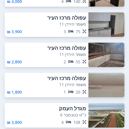
4,000 ₪
4
140
עפולה מרכז העיר
משמר הירדן 11
3,900 ₪
3
75
עפולה מרכז העיר
משמר הירדן 11
2,800 ₪
2
55
עפולה מרכז העיר
משמר הירדן 11
1,800 ₪
1
20
מגדל העמק
כ״ט בנובמבר 6
3,800 ₪
4
108