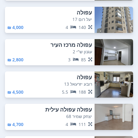
עפולה
יעל רום 17
4,000 ₪
4
140
עפולה מרכז העיר
עגנון ש"י 2
2,800 ₪
3
85
עפולה
רובע יזרעאל 13
4,500 ₪
5.5
188
עפולה עפולה עילית
יצחק שמיר 68
4,700 ₪
4
111