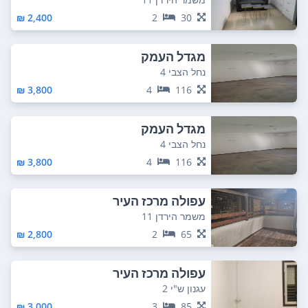
2,400 ₪
2
30
מגדל העמק
נחל הצבי 4
3,800 ₪
4
116
מגדל העמק
נחל הצבי 4
3,800 ₪
4
116
עפולה מרכז העיר
משמר הירדן 11
2,800 ₪
2
65
עפולה מרכז העיר
עגנון ש"י 2
3,000 ₪
3
85