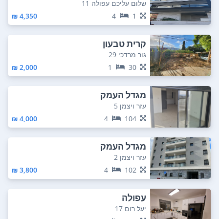
שלום עליכם עפולה 11
4,350 ₪
4
1
קרית טבעון
גור מרדכי 29
2,000 ₪
1
30
מגדל העמק
עזר ויצמן 5
4,000 ₪
4
104
מגדל העמק
עזר ויצמן 2
3,800 ₪
4
102
עפולה
יעל רום 17