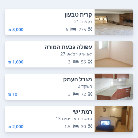
קרית טבעון
רקפות 21
8,000 ₪
6
275
עפולה גבעת המורה
יאנוש קורצ'אק 27
1,600 ₪
3
56
מגדל העמק
השקד 2
10 ₪
3
72
רמת ישי
סמטת האיריסים 13
2,000 ₪
1.5
30