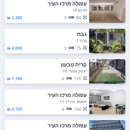
עפולה מרכז העיר
חריש 18
2,300 ₪
3
80
גבת
גבת 1
4,000 ₪
3
75
קרית טבעון
יצחק שמיר 14
7,100 ₪
6
170
עפולה מרכז העיר
משמר הירדן 11
3,100 ₪
4
104
עפולה מרכז העיר