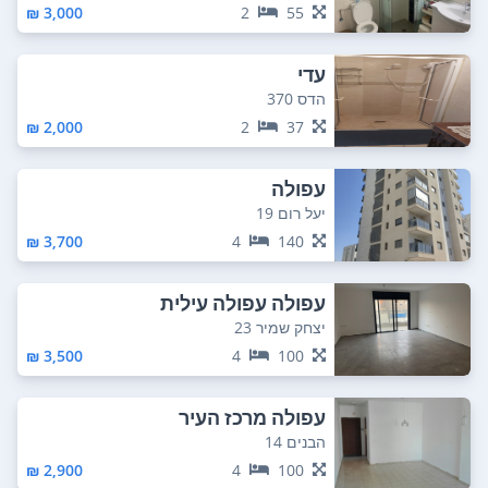
3,000 ₪
2
55
עדי
הדס 370
2,000 ₪
2
37
עפולה
יעל רום 19
3,700 ₪
4
140
עפולה עפולה עילית
יצחק שמיר 23
3,500 ₪
4
100
עפולה מרכז העיר
הבנים 14
2,900 ₪
4
100