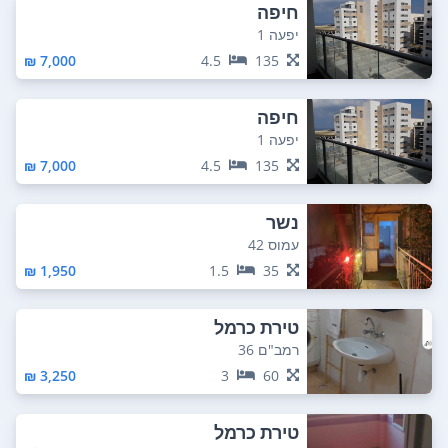
חיפה
יפעה 1
7,000 ₪
4.5
135
חיפה
יפעה 1
7,000 ₪
4.5
135
נשר
עמוס 42
1,950 ₪
1.5
35
טירת כרמל
רמב"ם 36
3,250 ₪
3
60
טירת כרמל