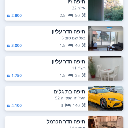
חיפה זיו
אז"ר 22
2,800 ₪
2.5
50
חיפה הדר עליון
בעל שם טוב 6
3,000 ₪
1.5
40
חיפה הדר עליון
רש"י 11
1,750 ₪
1.5
35
חיפה בת גלים
העלייה השנייה 52
4,100 ₪
3
140
חיפה הדר הכרמל
מסדה 14