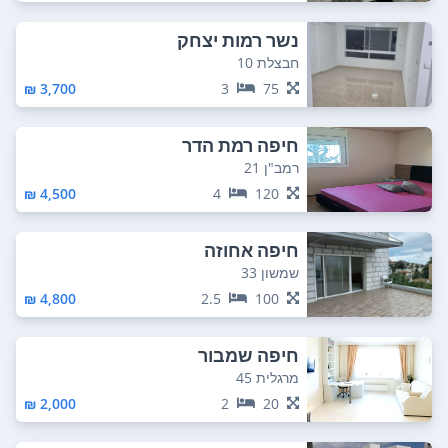
נשר רמות יצחק
חבצלת 10
3,700 ₪
3
75
חיפה רמת הדר
רמב"ן 21
4,500 ₪
4
120
חיפה אחוזה
שמשון 33
4,800 ₪
2.5
100
חיפה שמבור
מרגלית 45
2,000 ₪
2
20