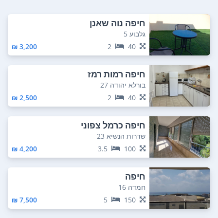
חיפה נוה שאנן
גלבוע 5
3,200 ₪
2
40
חיפה רמות רמז
בורלא יהודה 27
2,500 ₪
2
40
חיפה כרמל צפוני
שדרות הנשיא 23
4,200 ₪
3.5
100
חיפה
חמדה 16
7,500 ₪
5
150