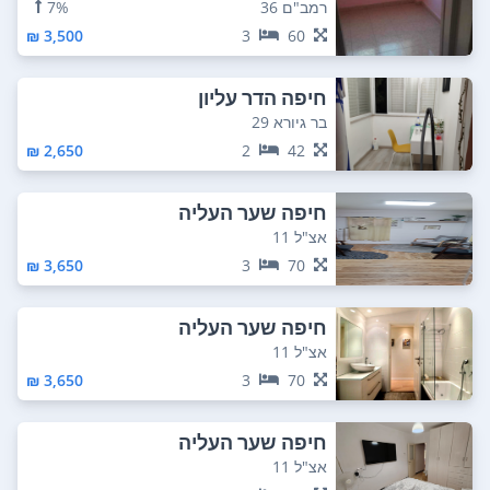
רמב"ם 36
7%
3,500 ₪
3
60
חיפה הדר עליון
בר גיורא 29
2,650 ₪
2
42
חיפה שער העליה
אצ"ל 11
3,650 ₪
3
70
חיפה שער העליה
אצ"ל 11
3,650 ₪
3
70
חיפה שער העליה
אצ"ל 11