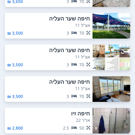
3,650 ₪
3
70
חיפה שער העליה
אצ"ל 11
3,500 ₪
3
70
חיפה שער העליה
אצ"ל 11
3,500 ₪
3
70
חיפה שער העליה
אצ"ל 11
3,500 ₪
3
70
חיפה זיו
אז"ר 22
2,800 ₪
2.5
50