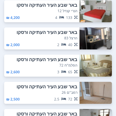
באר שבע העיר העתיקה ורסקו
הנרי קנדל 12
4,200 ₪
4
133
באר שבע העיר העתיקה ורסקו
הרצל 83
2,000 ₪
2
40
באר שבע העיר העתיקה ורסקו
הפלמ"ח 72
2,600 ₪
3
65
באר שבע העיר העתיקה ורסקו
רמב"ם 26
2,500 ₪
2.5
72
באר שבע העיר העתיקה ורסקו