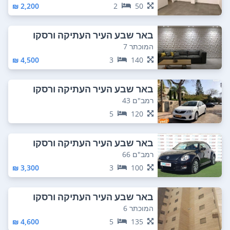
2,200 ₪
2
50
באר שבע העיר העתיקה ורסקו
המוכתר 7
4,500 ₪
3
140
באר שבע העיר העתיקה ורסקו
רמב"ם 43
5
120
באר שבע העיר העתיקה ורסקו
רמב"ם 66
3,300 ₪
3
100
באר שבע העיר העתיקה ורסקו
המוכתר 6
4,600 ₪
5
135