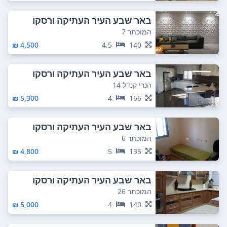
באר שבע העיר העתיקה ורסקו
המוכתר 7
4,500 ₪
4.5
140
באר שבע העיר העתיקה ורסקו
הנרי קנדל 14
5,300 ₪
4
166
באר שבע העיר העתיקה ורסקו
המוכתר 6
4,800 ₪
5
135
באר שבע העיר העתיקה ורסקו
המוכתר 26
5,000 ₪
4
140