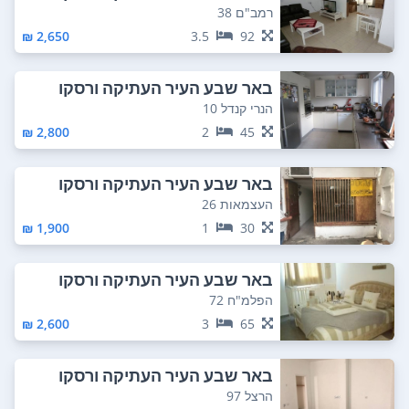
רמב"ם 38
2,650 ₪
3.5
92
באר שבע העיר העתיקה ורסקו
הנרי קנדל 10
2,800 ₪
2
45
באר שבע העיר העתיקה ורסקו
העצמאות 26
1,900 ₪
1
30
באר שבע העיר העתיקה ורסקו
הפלמ"ח 72
2,600 ₪
3
65
באר שבע העיר העתיקה ורסקו
הרצל 97