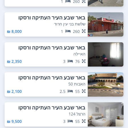
1
260
באר שבע העיר העתיקה ורסקו
שלשת בני עין חרוד
8,000 ₪
1
260
באר שבע העיר העתיקה ורסקו
האיילה
2,350 ₪
3
76
באר שבע העיר העתיקה ורסקו
האבות 50
2,100 ₪
2.5
55
באר שבע העיר העתיקה ורסקו
הרצל 124
9,500 ₪
3
55