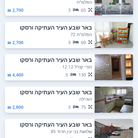
הפלמ"ח
2,700 ₪
3
65
באר שבע העיר העתיקה ורסקו
הפלמ"ח 72
2,700 ₪
3
60
באר שבע העיר העתיקה ורסקו
הנרי קנדל 12 12
4,400 ₪
5
130
באר שבע העיר העתיקה ורסקו
האיילה
2,800 ₪
3
75
באר שבע העיר העתיקה ורסקו
שלושת בני עין חרוד 85