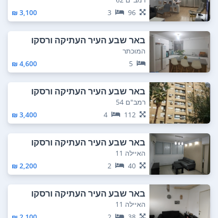
3,100 ₪
3
96
באר שבע העיר העתיקה ורסקו
המוכתר
4,600 ₪
5
באר שבע העיר העתיקה ורסקו
רמב"ם 54
3,400 ₪
4
112
באר שבע העיר העתיקה ורסקו
האיילה 11
2,200 ₪
2
40
באר שבע העיר העתיקה ורסקו
האיילה 11
2,100 ₪
2
38