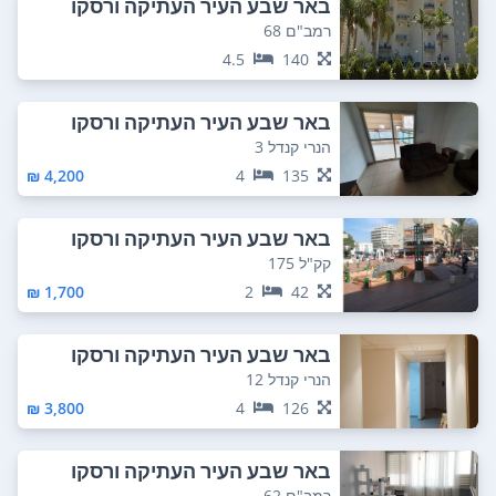
באר שבע העיר העתיקה ורסקו
רמב"ם 68
4.5
140
באר שבע העיר העתיקה ורסקו
הנרי קנדל 3
4,200 ₪
4
135
באר שבע העיר העתיקה ורסקו
קק"ל 175
1,700 ₪
2
42
באר שבע העיר העתיקה ורסקו
הנרי קנדל 12
3,800 ₪
4
126
באר שבע העיר העתיקה ורסקו
רמב"ם 62