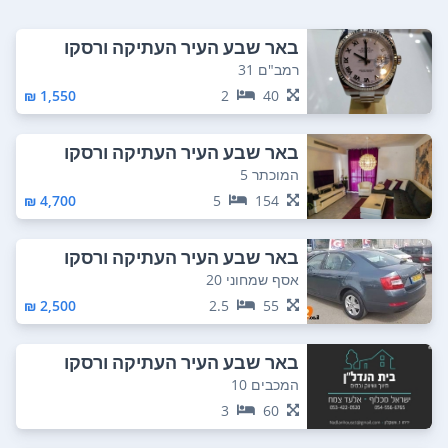
באר שבע העיר העתיקה ורסקו
רמב"ם 31
1,550 ₪
2
40
באר שבע העיר העתיקה ורסקו
המוכתר 5
4,700 ₪
5
154
באר שבע העיר העתיקה ורסקו
אסף שמחוני 20
2,500 ₪
2.5
55
באר שבע העיר העתיקה ורסקו
המכבים 10
3
60