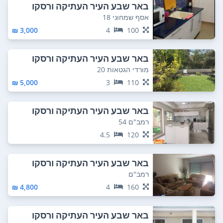
באר שבע העיר העתיקה ורסקו
אסף שמחוני 18
3,000 ₪
4
100
באר שבע העיר העתיקה ורסקו
מורדי הגטאות 20
5,000 ₪
3
110
באר שבע העיר העתיקה ורסקו
רמב"ם 54
4.5
120
באר שבע העיר העתיקה ורסקו
רמב"ם
4,800 ₪
4
160
באר שבע העיר העתיקה ורסקו