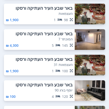
באר שבע העיר העתיקה ורסקו
העצמאות
1,900 ₪
1
98
באר שבע העיר העתיקה ורסקו
המוכתר 7
4,300 ₪
5
145
באר שבע העיר העתיקה ורסקו
העצמאות 31
1,900 ₪
1
100
באר שבע העיר העתיקה ורסקו
יוסף בורג 90
100 ₪
4
120