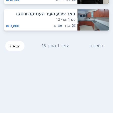
באר שבע העיר העתיקה ורסקו
קנדל הנרי 12
3,800 ₪
4
124
« הקודם
עמוד 1 מתוך 16
הבא »