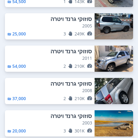
54,500 ₪
1
143K
סוזוקי גרנד ויטרה
2005
25,000 ₪
3
249K
סוזוקי גרנד ויטרה
2011
54,000 ₪
2
210K
סוזוקי גרנד ויטרה
2008
37,000 ₪
2
210K
סוזוקי גרנד ויטרה
2003
20,000 ₪
3
301K