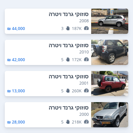
סוזוקי גרנד ויטרה
2008
44,000 ₪
3
187K
סוזוקי גרנד ויטרה
2010
42,000 ₪
5
172K
סוזוקי גרנד ויטרה
2001
13,000 ₪
5
260K
סוזוקי גרנד ויטרה
2000
28,000 ₪
5
218K