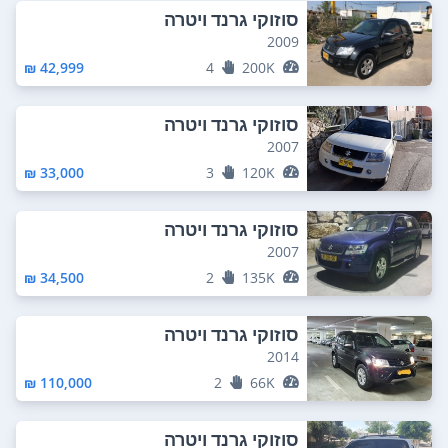
סוזוקי גרנד ויטרה
2009
42,999 ₪
4
200K
סוזוקי גרנד ויטרה
2007
33,000 ₪
3
120K
סוזוקי גרנד ויטרה
2007
34,500 ₪
2
135K
סוזוקי גרנד ויטרה
2014
110,000 ₪
2
66K
סוזוקי גרנד ויטרה