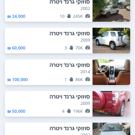
סוזוקי גרנד ויטרה
2002
24,000 ₪
10
245K
סוזוקי גרנד ויטרה
2009
60,000 ₪
3
70K
סוזוקי גרנד ויטרה
2014
100,000 ₪
1
86K
סוזוקי גרנד ויטרה
2009
50,000 ₪
4
196K
סוזוקי גרנד ויטרה
2002