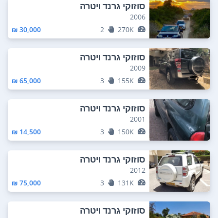
סוזוקי גרנד ויטרה
2006
30,000 ₪
2
270K
סוזוקי גרנד ויטרה
2009
65,000 ₪
3
155K
סוזוקי גרנד ויטרה
2001
14,500 ₪
3
150K
סוזוקי גרנד ויטרה
2012
75,000 ₪
3
131K
סוזוקי גרנד ויטרה