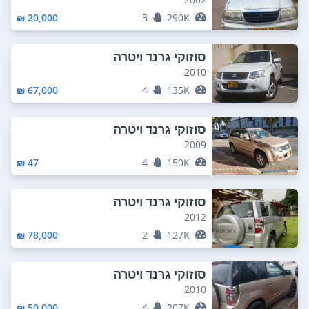
20,000 ₪
3
290K
סוזוקי גרנד ויטרה
2010
67,000 ₪
4
135K
סוזוקי גרנד ויטרה
2009
47 ₪
4
150K
סוזוקי גרנד ויטרה
2012
78,000 ₪
2
127K
סוזוקי גרנד ויטרה
2010
50,000 ₪
4
207K