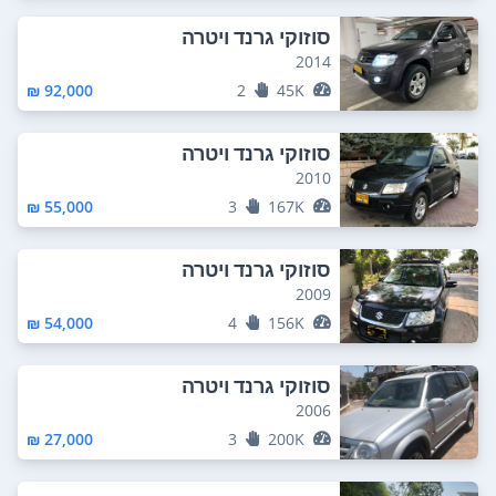
סוזוקי גרנד ויטרה
2014
92,000 ₪
2
45K
סוזוקי גרנד ויטרה
2010
55,000 ₪
3
167K
סוזוקי גרנד ויטרה
2009
54,000 ₪
4
156K
סוזוקי גרנד ויטרה
2006
27,000 ₪
3
200K