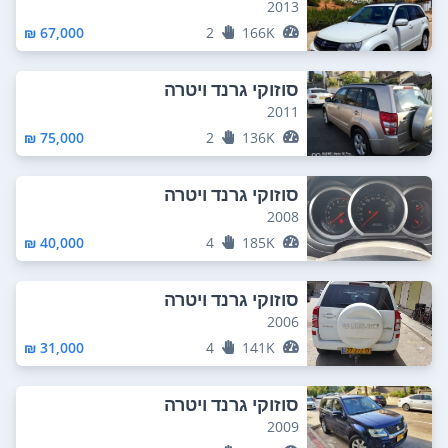
2013
67,000 ₪
2
166K
סוזוקי גרנד ויטרה
2011
75,000 ₪
2
136K
סוזוקי גרנד ויטרה
2008
40,000 ₪
4
185K
סוזוקי גרנד ויטרה
2006
31,000 ₪
4
141K
סוזוקי גרנד ויטרה
2009