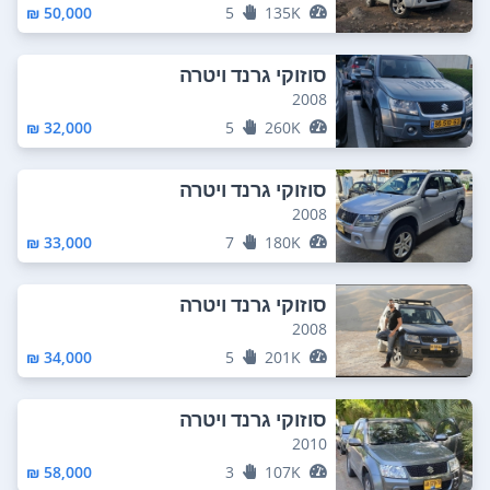
50,000 ₪
5
135K
סוזוקי גרנד ויטרה
2008
32,000 ₪
5
260K
סוזוקי גרנד ויטרה
2008
33,000 ₪
7
180K
סוזוקי גרנד ויטרה
2008
34,000 ₪
5
201K
סוזוקי גרנד ויטרה
2010
58,000 ₪
3
107K