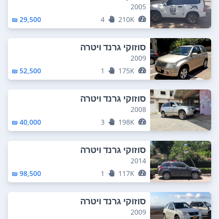
2005
29,500 ₪
4
210K
סוזוקי גרנד ויטרה
2009
52,500 ₪
1
175K
סוזוקי גרנד ויטרה
2008
40,000 ₪
3
198K
סוזוקי גרנד ויטרה
2014
98,500 ₪
1
117K
סוזוקי גרנד ויטרה
2009