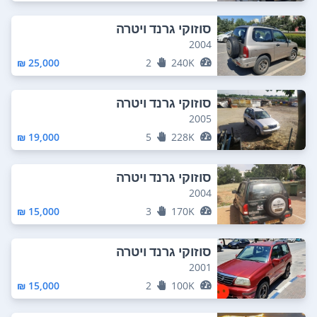
סוזוקי גרנד ויטרה
2004
25,000 ₪
2
240K
סוזוקי גרנד ויטרה
2005
19,000 ₪
5
228K
סוזוקי גרנד ויטרה
2004
15,000 ₪
3
170K
סוזוקי גרנד ויטרה
2001
15,000 ₪
2
100K