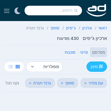
ראשי
ארכיון
ג'יפים
סוזוקי
גרנד ויטרה
ארכיון ג'יפים
430 מודעות
מפרסם
פרטי
סוכנות
סינון
עם מחיר
×
סוזוקי
×
גרנד ויטרה
×
נקה הכל