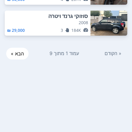
סוזוקי גרנד ויטרה
2008
29,000 ₪
3
184K
« הקודם
עמוד 1 מתוך 9
הבא »