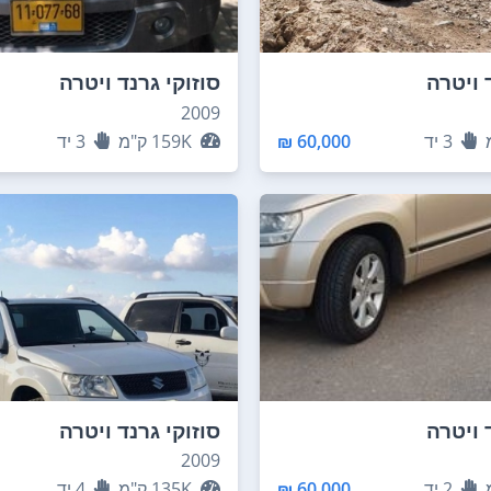
 ויטרה
סוזוקי גרנד ויטרה
2009
3
יד
60,000 ₪
159K
ק"מ
3
יד
 ויטרה
סוזוקי גרנד ויטרה
2009
2
יד
60,000 ₪
135K
ק"מ
4
יד