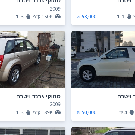
 ויטרה
סוזוקי גרנד ויטרה
2009
1
יד
53,000 ₪
150K
ק"מ
3
יד
 ויטרה
סוזוקי גרנד ויטרה
2009
4
יד
50,000 ₪
189K
ק"מ
3
יד