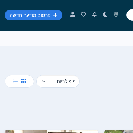
פרסום מודעה חדשה