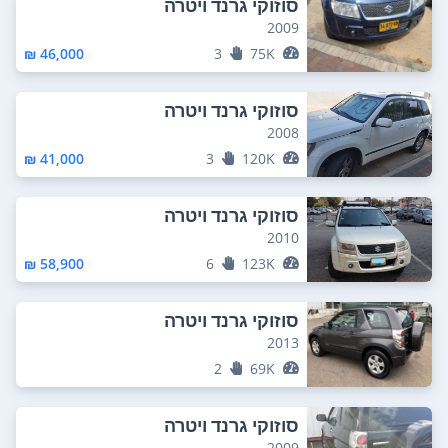
סוזוקי גרנד ויטרה
2009
46,000 ₪
3
75K
סוזוקי גרנד ויטרה
2008
41,000 ₪
3
120K
סוזוקי גרנד ויטרה
2010
58,900 ₪
6
123K
סוזוקי גרנד ויטרה
2013
2
69K
סוזוקי גרנד ויטרה
2009