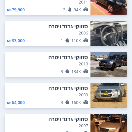
2011
79,900 ₪
2
94K
סוזוקי גרנד ויטרה
2006
33,000 ₪
1
110K
סוזוקי גרנד ויטרה
2013
3
134K
סוזוקי גרנד ויטרה
2009
64,000 ₪
3
160K
סוזוקי גרנד ויטרה
2007