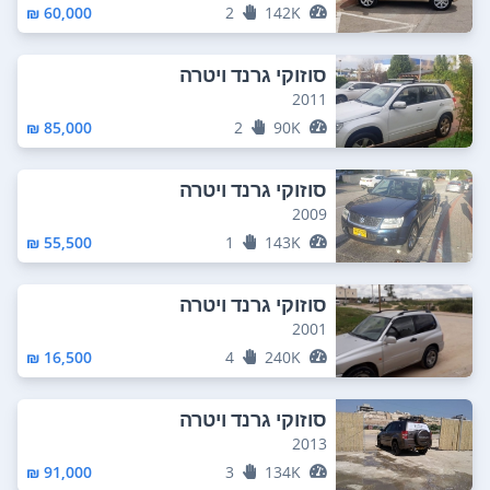
60,000 ₪
2
142K
סוזוקי גרנד ויטרה
2011
85,000 ₪
2
90K
סוזוקי גרנד ויטרה
2009
55,500 ₪
1
143K
סוזוקי גרנד ויטרה
2001
16,500 ₪
4
240K
סוזוקי גרנד ויטרה
2013
91,000 ₪
3
134K