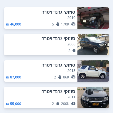
סוזוקי גרנד ויטרה
2010
46,000 ₪
5
170K
סוזוקי גרנד ויטרה
2008
2
סוזוקי גרנד ויטרה
2013
87,000 ₪
2
86K
סוזוקי גרנד ויטרה
2011
55,000 ₪
2
200K