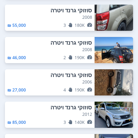
סוזוקי גרנד ויטרה
2008
55,000 ₪
3
180K
סוזוקי גרנד ויטרה
2008
46,000 ₪
2
190K
סוזוקי גרנד ויטרה
2006
27,000 ₪
4
190K
סוזוקי גרנד ויטרה
2012
85,000 ₪
3
140K