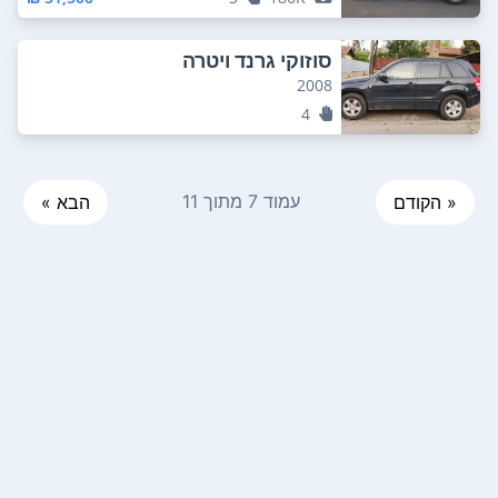
סוזוקי גרנד ויטרה
2008
4
עמוד 7 מתוך 11
« הקודם
הבא »