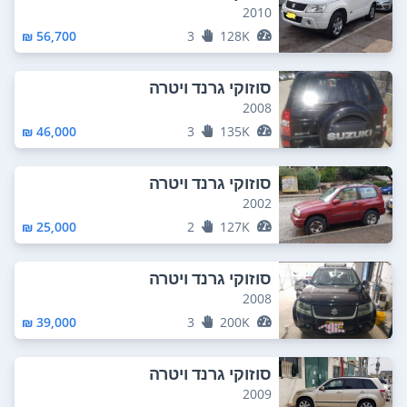
2010
56,700 ₪
3
128K
סוזוקי גרנד ויטרה
2008
46,000 ₪
3
135K
סוזוקי גרנד ויטרה
2002
25,000 ₪
2
127K
סוזוקי גרנד ויטרה
2008
39,000 ₪
3
200K
סוזוקי גרנד ויטרה
2009