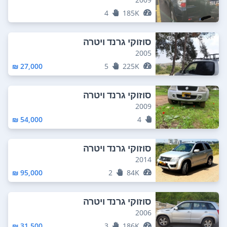
4
185K
סוזוקי גרנד ויטרה
2005
27,000 ₪
5
225K
סוזוקי גרנד ויטרה
2009
54,000 ₪
4
סוזוקי גרנד ויטרה
2014
95,000 ₪
2
84K
סוזוקי גרנד ויטרה
2006
31,500 ₪
3
186K