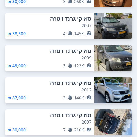
30,000 ₪
3
260K
סוזוקי גרנד ויטרה
2007
38,500 ₪
4
145K
סוזוקי גרנד ויטרה
2009
43,000 ₪
3
122K
סוזוקי גרנד ויטרה
2012
87,000 ₪
3
140K
סוזוקי גרנד ויטרה
2007
30,000 ₪
7
210K