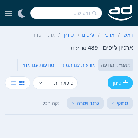
ראשי
ארכיון
ג'יפים
סוזוקי
גרנד ויטרה
ארכיון ג'יפים
489 מודעות
מאפייני מודעה
מודעות עם תמונה
מודעות עם מחיר
סינון
סוזוקי
×
גרנד ויטרה
×
נקה הכל