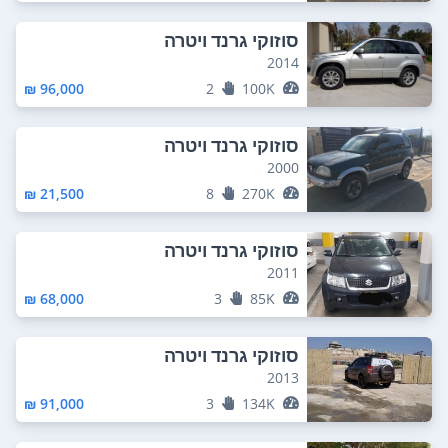
סוזוקי גרנד ויטרה
2014
96,000 ₪
2
100K
סוזוקי גרנד ויטרה
2000
21,500 ₪
8
270K
סוזוקי גרנד ויטרה
2011
68,000 ₪
3
85K
סוזוקי גרנד ויטרה
2013
91,000 ₪
3
134K