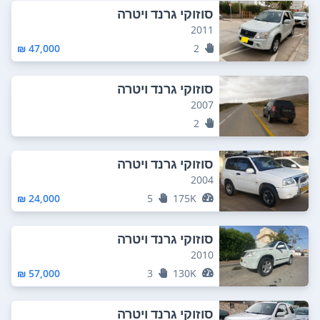
סוזוקי גרנד ויטרה
2011
47,000 ₪
2
סוזוקי גרנד ויטרה
2007
2
סוזוקי גרנד ויטרה
2004
24,000 ₪
5
175K
סוזוקי גרנד ויטרה
2010
57,000 ₪
3
130K
סוזוקי גרנד ויטרה