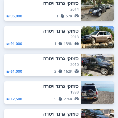
סוזוקי גרנד ויטרה
2014
95,000 ₪
1
57K
סוזוקי גרנד ויטרה
2013
91,000 ₪
1
139K
סוזוקי גרנד ויטרה
2010
61,000 ₪
2
162K
סוזוקי גרנד ויטרה
1998
12,500 ₪
5
276K
סוזוקי גרנד ויטרה