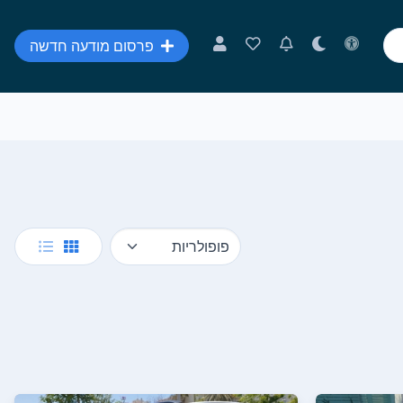
פרסום מודעה חדשה