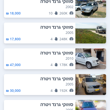
סוזוקי גרנד ויטרה
2002
18,000 ₪
10
260K
סוזוקי גרנד ויטרה
2005
17,800 ₪
4
248K
סוזוקי גרנד ויטרה
2010
47,000 ₪
4
178K
סוזוקי גרנד ויטרה
2005
30,000 ₪
4
192K
סוזוקי גרנד ויטרה
2005