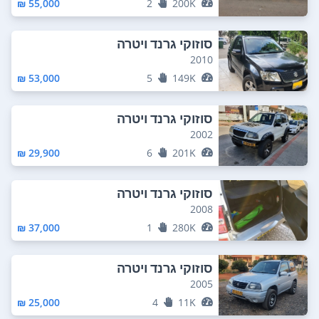
55,000 ₪
2
200K
סוזוקי גרנד ויטרה
2010
53,000 ₪
5
149K
סוזוקי גרנד ויטרה
2002
29,900 ₪
6
201K
סוזוקי גרנד ויטרה
2008
37,000 ₪
1
280K
סוזוקי גרנד ויטרה
2005
25,000 ₪
4
11K