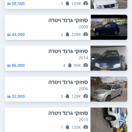
58,500 ₪
3
133K
סוזוקי גרנד ויטרה
2009
44,000 ₪
2
228K
סוזוקי גרנד ויטרה
2014
86,000 ₪
4
95K
סוזוקי גרנד ויטרה
2006
32,000 ₪
3
128K
סוזוקי גרנד ויטרה
2015
1
125K