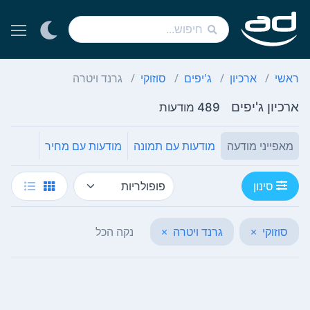
ראשי
ארכיון
ג'יפים
סוזוקי
גרנד ויטרה
ארכיון ג'יפים
489 מודעות
מאפייני מודעה
מודעות עם תמונה
מודעות עם מחיר
סינון
סוזוקי
×
גרנד ויטרה
×
נקה הכל