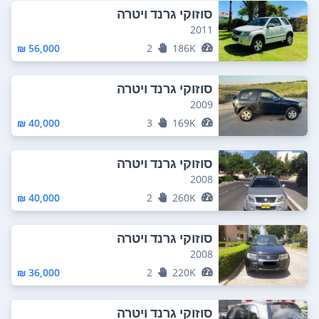
סוזוקי גרנד ויטרה
2011
56,000 ₪
2
186K
סוזוקי גרנד ויטרה
2009
40,000 ₪
3
169K
סוזוקי גרנד ויטרה
2008
40,000 ₪
2
260K
סוזוקי גרנד ויטרה
2008
36,000 ₪
2
220K
סוזוקי גרנד ויטרה