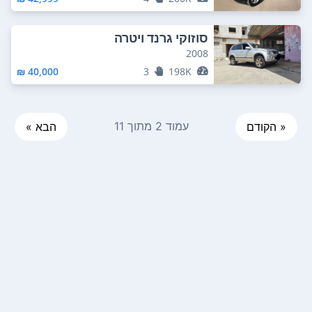
סוזוקי גרנד ויטרה
2008
40,000 ₪
3
198K
עמוד 2 מתוך 11
« הקודם
הבא »