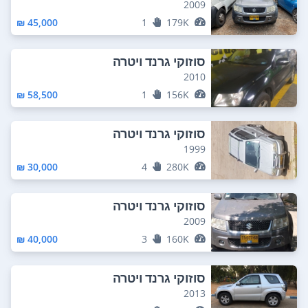
2009
45,000 ₪
1
179K
סוזוקי גרנד ויטרה
2010
58,500 ₪
1
156K
סוזוקי גרנד ויטרה
1999
30,000 ₪
4
280K
סוזוקי גרנד ויטרה
2009
40,000 ₪
3
160K
סוזוקי גרנד ויטרה
2013