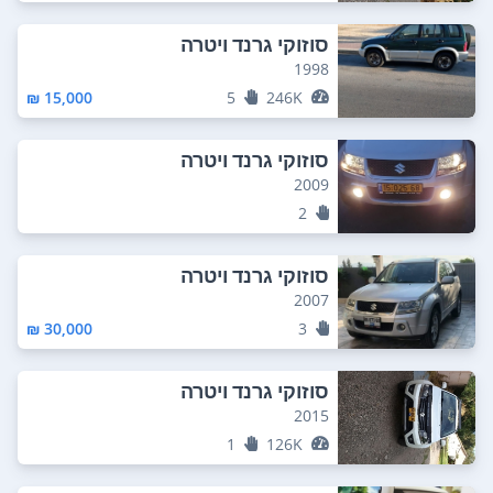
סוזוקי גרנד ויטרה
1998
15,000 ₪
5
246K
סוזוקי גרנד ויטרה
2009
2
סוזוקי גרנד ויטרה
2007
30,000 ₪
3
סוזוקי גרנד ויטרה
2015
1
126K