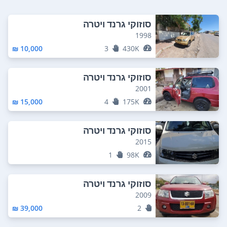
סוזוקי גרנד ויטרה
1998
10,000 ₪
3
430K
סוזוקי גרנד ויטרה
2001
15,000 ₪
4
175K
סוזוקי גרנד ויטרה
2015
1
98K
סוזוקי גרנד ויטרה
2009
39,000 ₪
2