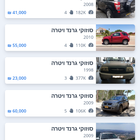
2008
41,000 ₪
4
182K
סוזוקי גרנד ויטרה
2010
55,000 ₪
4
110K
סוזוקי גרנד ויטרה
1998
23,000 ₪
3
377K
סוזוקי גרנד ויטרה
2009
60,000 ₪
5
106K
סוזוקי גרנד ויטרה
2009