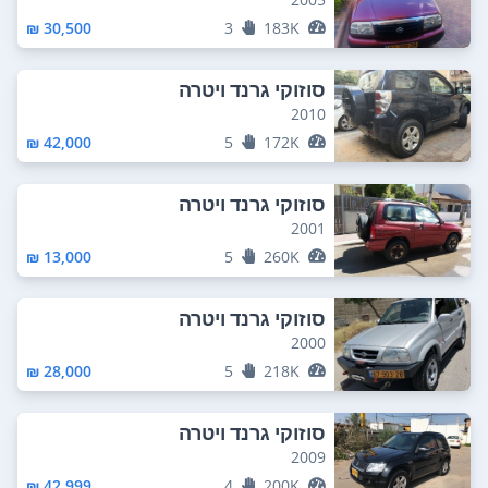
30,500 ₪
3
183K
סוזוקי גרנד ויטרה
2010
42,000 ₪
5
172K
סוזוקי גרנד ויטרה
2001
13,000 ₪
5
260K
סוזוקי גרנד ויטרה
2000
28,000 ₪
5
218K
סוזוקי גרנד ויטרה
2009
42,999 ₪
4
200K