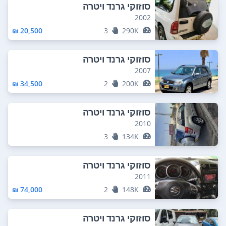
סוזוקי גרנד ויטרה
2002
20,500 ₪
3
290K
סוזוקי גרנד ויטרה
2007
34,500 ₪
2
200K
סוזוקי גרנד ויטרה
2010
3
134K
סוזוקי גרנד ויטרה
2011
74,000 ₪
2
148K
סוזוקי גרנד ויטרה