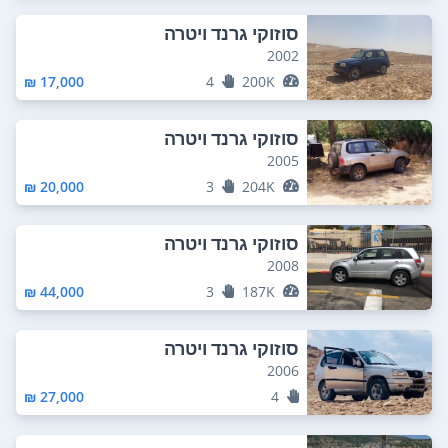
סוזוקי גרנד ויטרה
2002
17,000 ₪
4
200K
סוזוקי גרנד ויטרה
2005
20,000 ₪
3
204K
סוזוקי גרנד ויטרה
2008
44,000 ₪
3
187K
סוזוקי גרנד ויטרה
2006
27,000 ₪
4