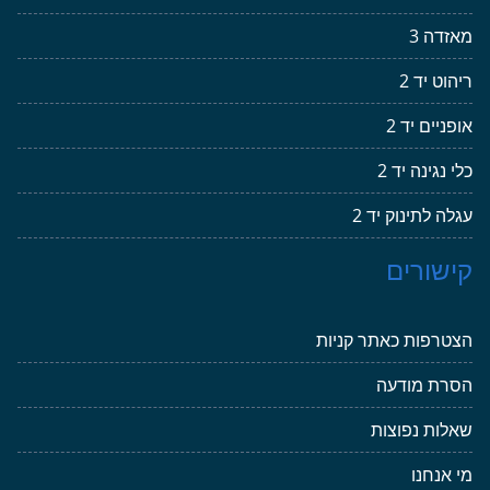
מאזדה 3
ריהוט יד 2
אופניים יד 2
כלי נגינה יד 2
עגלה לתינוק יד 2
קישורים
הצטרפות כאתר קניות
הסרת מודעה
שאלות נפוצות
מי אנחנו