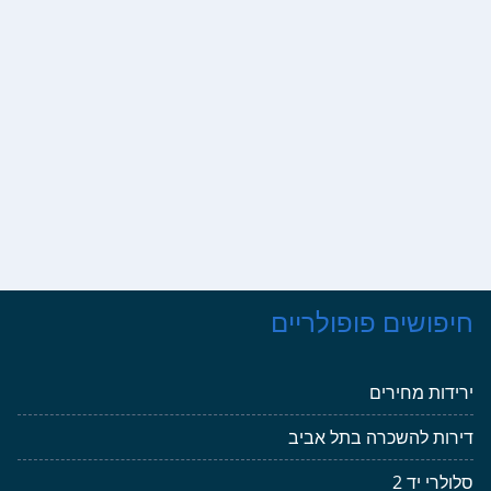
חיפושים פופולריים
ירידות מחירים
דירות להשכרה בתל אביב
סלולרי יד 2