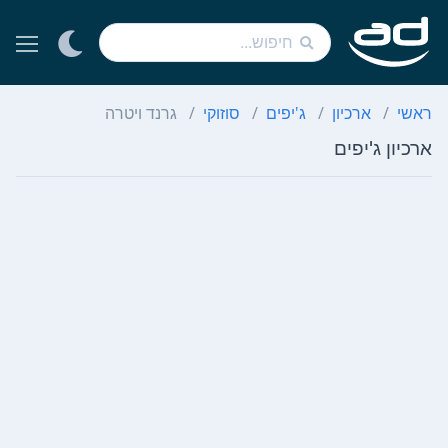
ראשי
ארכיון
ג'יפים
סוזוקי
גרנד ויטרה
ארכיון ג'יפים