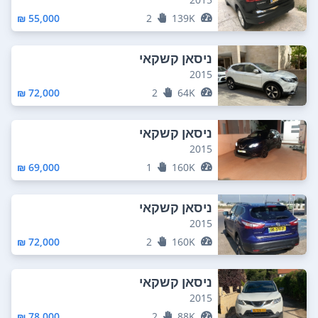
55,000 ₪
2
139K
ניסאן קשקאי
2015
72,000 ₪
2
64K
ניסאן קשקאי
2015
69,000 ₪
1
160K
ניסאן קשקאי
2015
72,000 ₪
2
160K
ניסאן קשקאי
2015
78,000 ₪
2
88K