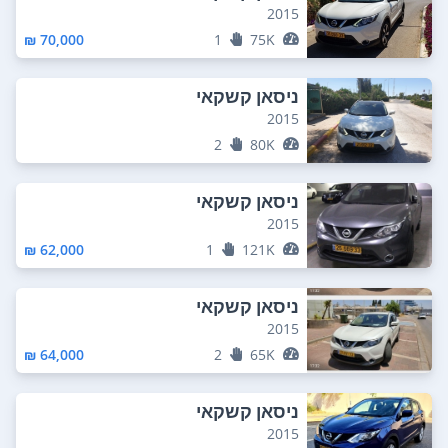
2015
70,000 ₪
1
75K
ניסאן קשקאי
2015
2
80K
ניסאן קשקאי
2015
62,000 ₪
1
121K
ניסאן קשקאי
2015
64,000 ₪
2
65K
ניסאן קשקאי
2015