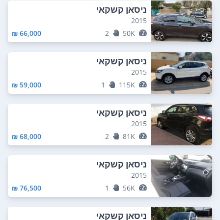
ניסאן קשקאי
2015
66,000 ₪
2
50K
ניסאן קשקאי
2015
59,000 ₪
1
115K
ניסאן קשקאי
2015
68,000 ₪
2
81K
ניסאן קשקאי
2015
76,500 ₪
1
56K
ניסאן קשקאי