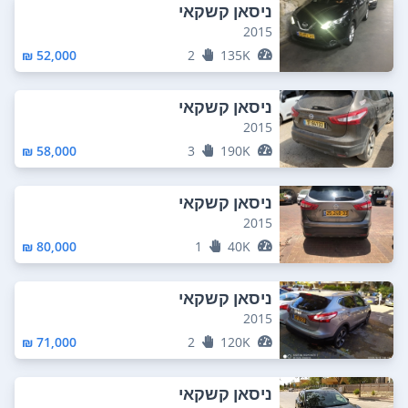
ניסאן קשקאי
2015
52,000 ₪
2
135K
ניסאן קשקאי
2015
58,000 ₪
3
190K
ניסאן קשקאי
2015
80,000 ₪
1
40K
ניסאן קשקאי
2015
71,000 ₪
2
120K
ניסאן קשקאי