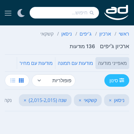
ראשי
ארכיון
ג'יפים
ניסאן
קשקאי
ארכיון ג'יפים
136 מודעות
מאפייני מודעה
מודעות עם תמונה
מודעות עם מחיר
סינון
ניסאן
×
קשקאי
×
שנה (2,015-2,015)
×
נקה ה