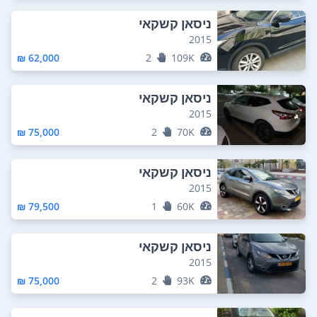
ניסאן קשקאי
2015
62,000 ₪
2
109K
ניסאן קשקאי
2015
75,000 ₪
2
70K
ניסאן קשקאי
2015
79,500 ₪
1
60K
ניסאן קשקאי
2015
75,000 ₪
2
93K