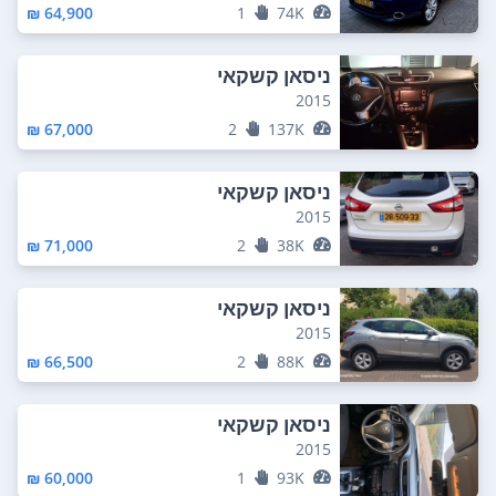
64,900 ₪
1
74K
ניסאן קשקאי
2015
67,000 ₪
2
137K
ניסאן קשקאי
2015
71,000 ₪
2
38K
ניסאן קשקאי
2015
66,500 ₪
2
88K
ניסאן קשקאי
2015
60,000 ₪
1
93K