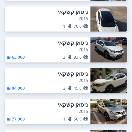
ניסאן קשקאי
2015
1
70K
ניסאן קשקאי
2015
63,000 ₪
2
93K
ניסאן קשקאי
2015
84,000 ₪
2
45K
ניסאן קשקאי
2015
77,000 ₪
1
50K