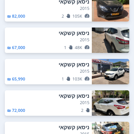
ניסאן קשקאי
2015
82,000 ₪
2
105K
ניסאן קשקאי
2015
67,000 ₪
1
48K
ניסאן קשקאי
2015
65,990 ₪
1
103K
ניסאן קשקאי
2015
72,000 ₪
2
ניסאן קשקאי
2015