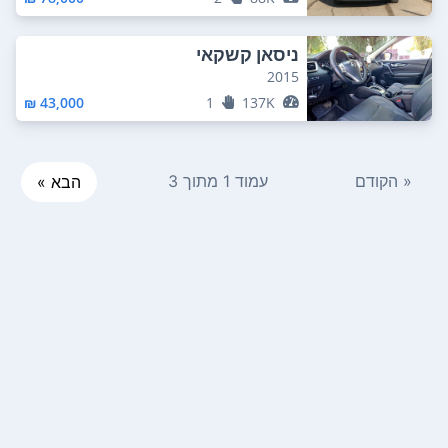
ניסאן קשקאי
2015
43,000 ₪
1
137K
« הקודם
עמוד 1 מתוך 3
הבא »