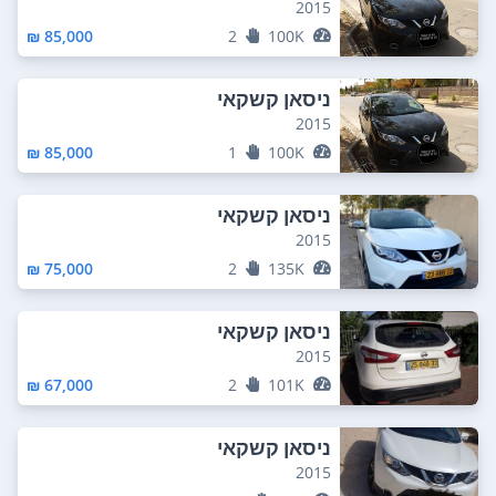
2015
85,000 ₪
2
100K
ניסאן קשקאי
2015
85,000 ₪
1
100K
ניסאן קשקאי
2015
75,000 ₪
2
135K
ניסאן קשקאי
2015
67,000 ₪
2
101K
ניסאן קשקאי
2015