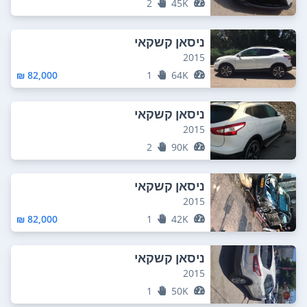
2
45K
ניסאן קשקאי
2015
82,000 ₪
1
64K
ניסאן קשקאי
2015
2
90K
ניסאן קשקאי
2015
82,000 ₪
1
42K
ניסאן קשקאי
2015
1
50K