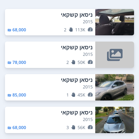
ניסאן קשקאי
2015
68,000 ₪
2
113K
ניסאן קשקאי
2015
78,000 ₪
2
50K
ניסאן קשקאי
2015
85,000 ₪
1
45K
ניסאן קשקאי
2015
68,000 ₪
3
56K