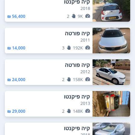
קיה פיקנטו
2018
56,400 ₪
2
9K
קיה פורטה
2011
14,000 ₪
3
192K
קיה פורטה
2012
24,000 ₪
2
158K
קיה פיקנטו
2013
29,000 ₪
2
148K
קיה פיקנטו
2018