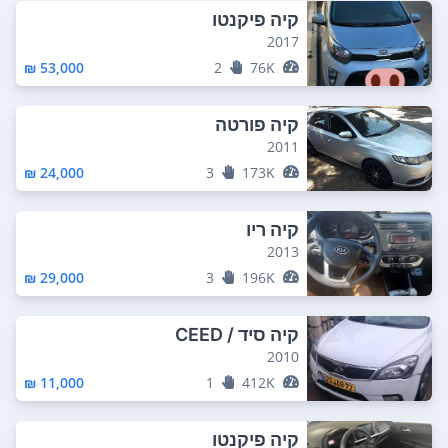
קיה פיקנטו
2017
53,000 ₪
2
76K
קיה פורטה
2011
24,000 ₪
3
173K
קיה ריו
2013
29,000 ₪
3
196K
קיה סיד / CEED
2010
11,000 ₪
1
412K
קיה פיקנטו