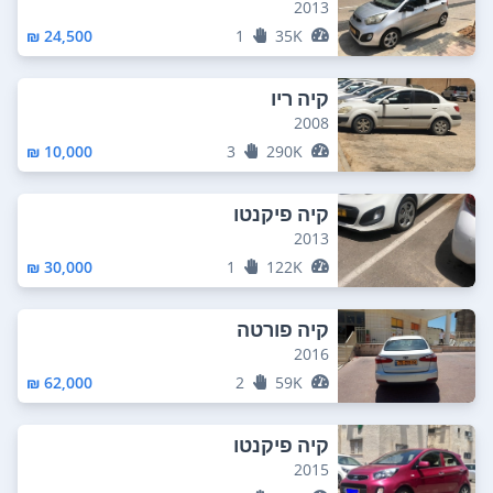
2013
24,500 ₪
1
35K
קיה ריו
2008
10,000 ₪
3
290K
קיה פיקנטו
2013
30,000 ₪
1
122K
קיה פורטה
2016
62,000 ₪
2
59K
קיה פיקנטו
2015