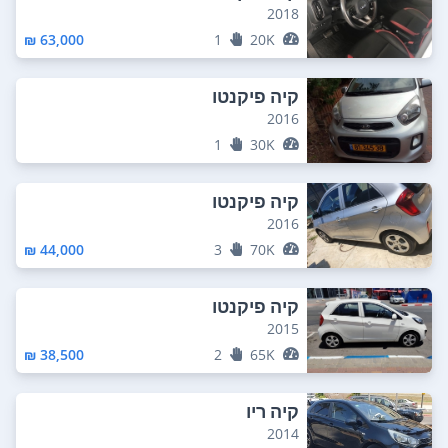
2018
63,000 ₪
1
20K
קיה פיקנטו
2016
1
30K
קיה פיקנטו
2016
44,000 ₪
3
70K
קיה פיקנטו
2015
38,500 ₪
2
65K
קיה ריו
2014