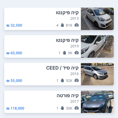
קיה פיקנטו
2013
32,500 ₪
4
81K
קיה פיקנטו
2019
65,000 ₪
1
9K
קיה סיד / CEED
2016
55,000 ₪
1
92K
קיה פורטה
2017
118,000 ₪
1
30K