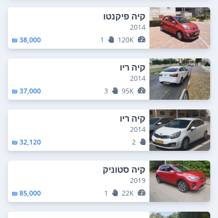
קיה פיקנטו
2014
38,000 ₪
1
120K
קיה ריו
2014
37,000 ₪
3
95K
קיה ריו
2014
32,120 ₪
2
קיה סטוניק
2019
85,000 ₪
1
22K