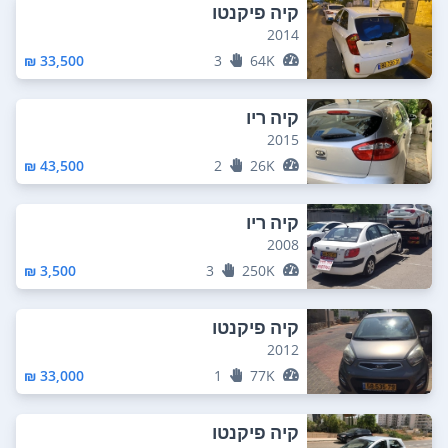
קיה פיקנטו
2014
33,500 ₪
3
64K
קיה ריו
2015
43,500 ₪
2
26K
קיה ריו
2008
3,500 ₪
3
250K
קיה פיקנטו
2012
33,000 ₪
1
77K
קיה פיקנטו