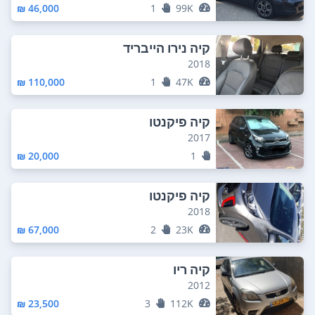
46,000 ₪
1
99K
קיה נירו הייבריד
2018
110,000 ₪
1
47K
קיה פיקנטו
2017
20,000 ₪
1
קיה פיקנטו
2018
67,000 ₪
2
23K
קיה ריו
2012
23,500 ₪
3
112K