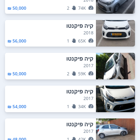
50,000 ₪
2
74K
קיה פיקנטו
2018
56,000 ₪
1
65K
קיה פיקנטו
2017
50,000 ₪
2
59K
קיה פיקנטו
2017
54,000 ₪
1
34K
קיה פיקנטו
2017
48,000 ₪
1
42K