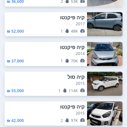
36,600 ₪
2
53K
קיה פיקנטו
2017
52,000 ₪
1
48K
קיה פיקנטו
2014
37,000 ₪
1
70K
קיה סול
2015
55,000 ₪
1
114K
קיה פיקנטו
2015
42,000 ₪
2
97K