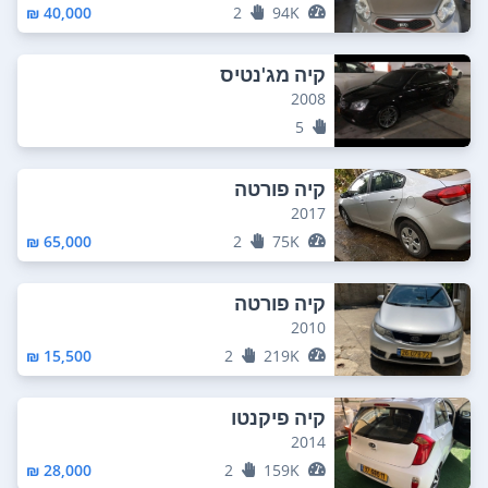
40,000 ₪
2
94K
קיה מג'נטיס
2008
5
קיה פורטה
2017
65,000 ₪
2
75K
קיה פורטה
2010
15,500 ₪
2
219K
קיה פיקנטו
2014
28,000 ₪
2
159K