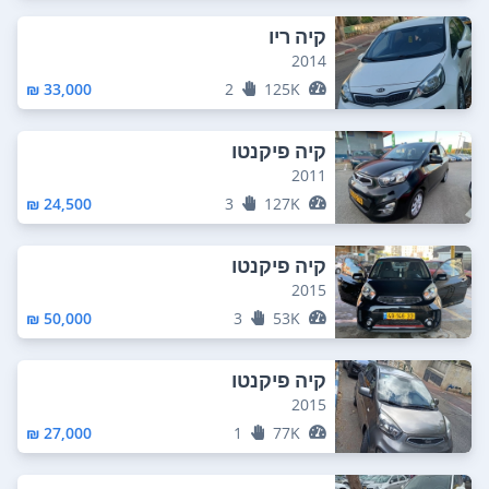
קיה ריו
2014
33,000 ₪
2
125K
קיה פיקנטו
2011
24,500 ₪
3
127K
קיה פיקנטו
2015
50,000 ₪
3
53K
קיה פיקנטו
2015
27,000 ₪
1
77K