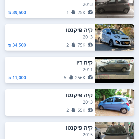
2013
39,500 ₪
1
25K
קיה פיקנטו
2013
34,500 ₪
2
75K
קיה ריו
2011
11,000 ₪
5
256K
קיה פיקנטו
2013
2
55K
קיה פיקנטו
2015