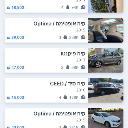
18,500 ₪
4
94K
קיה אופטימה / Optima
2015
39,000 ₪
3
288K
קיה פיקנטו
2017
47,000 ₪
2
38K
קיה סיד / CEED
2010
15,000 ₪
4
178K
קיה אופטימה / Optima
2015
40,000 ₪
3
361K