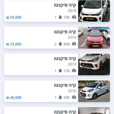
קיה פיקנטו
2018
55,000 ₪
1
10K
קיה פיקנטו
2015
23,000 ₪
2
80K
קיה פיקנטו
2019
1
12K
קיה פיקנטו
2016
46,000 ₪
1
50K
קיה פיקנטו