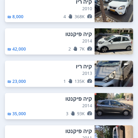
קיה ריו
2010
8,000 ₪
4
368K
קיה פיקנטו
2014
42,000 ₪
2
7K
קיה ריו
2013
23,000 ₪
1
135K
קיה פיקנטו
2014
35,000 ₪
3
93K
קיה פיקנטו
2011