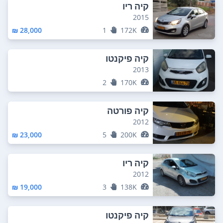
קיה ריו
2015
28,000 ₪
1
172K
קיה פיקנטו
2013
2
170K
קיה פורטה
2012
23,000 ₪
5
200K
קיה ריו
2012
19,000 ₪
3
138K
קיה פיקנטו