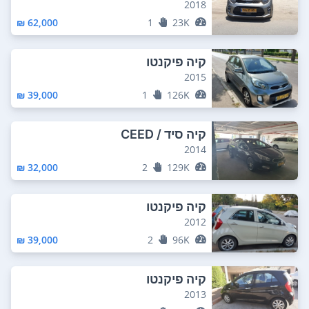
2018
62,000 ₪
1
23K
קיה פיקנטו
2015
39,000 ₪
1
126K
קיה סיד / CEED
2014
32,000 ₪
2
129K
קיה פיקנטו
2012
39,000 ₪
2
96K
קיה פיקנטו
2013