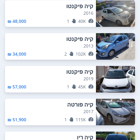
קיה פיקנטו
2016
48,000 ₪
1
40K
קיה פיקנטו
2013
34,000 ₪
2
102K
קיה פיקנטו
2019
57,000 ₪
1
45K
קיה פורטה
2017
51,900 ₪
1
115K
קיה ריו