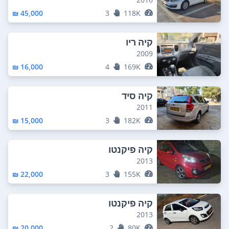
45,000 ₪
3
118K
קיה ריו
2009
16,000 ₪
4
169K
קיה סיד
2011
15,000 ₪
3
182K
קיה פיקנטו
2013
22,000 ₪
3
155K
קיה פיקנטו
2013
20,000 ₪
2
80K