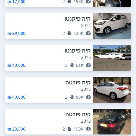
17,000 ₪
2
198K
קיה פיקנטו
2014
29,000 ₪
2
120K
קיה פיקנטו
2016
43,000 ₪
3
61K
קיה פורטה
2015
40,000 ₪
2
80K
קיה פורטה
2012
23,500 ₪
2
190K