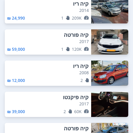
קיה ריו
2014
24,990 ₪
1
209K
קיה פורטה
2017
59,000 ₪
1
120K
קיה ריו
2008
12,000 ₪
2
קיה פיקנטו
2017
39,000 ₪
2
60K
קיה פורטה