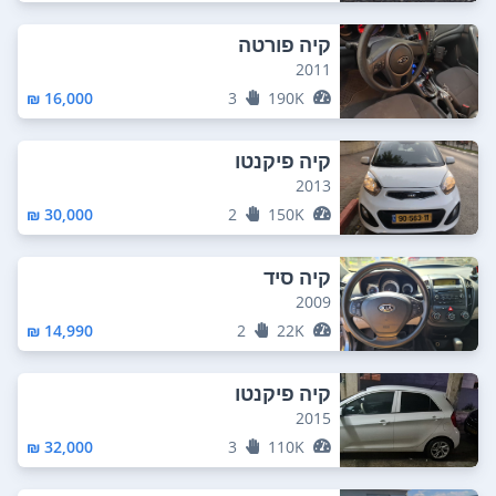
קיה פורטה
2011
16,000 ₪
3
190K
קיה פיקנטו
2013
30,000 ₪
2
150K
קיה סיד
2009
14,990 ₪
2
22K
קיה פיקנטו
2015
32,000 ₪
3
110K