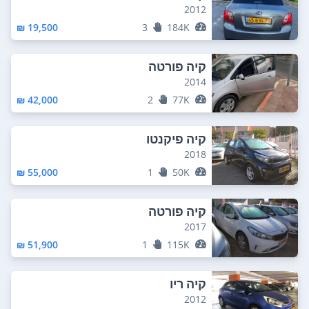
2012
19,500 ₪
3
184K
קיה פורטה
2014
42,000 ₪
2
77K
קיה פיקנטו
2018
55,000 ₪
1
50K
קיה פורטה
2017
51,900 ₪
1
115K
קיה ריו
2012