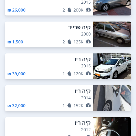
2015
26,000 ₪
2
200K
קיה פרייד
2000
1,500 ₪
2
125K
קיה ריו
2016
39,000 ₪
1
120K
קיה ריו
2014
32,000 ₪
1
152K
קיה ריו
2012