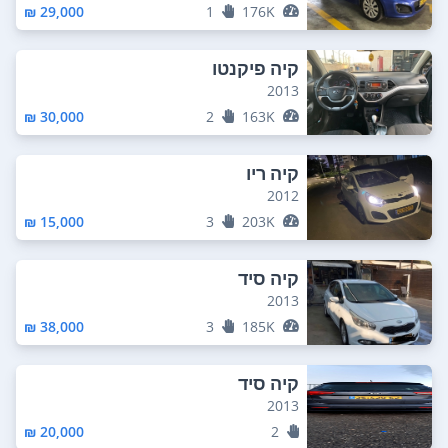
29,000 ₪
1
176K
קיה פיקנטו
2013
30,000 ₪
2
163K
קיה ריו
2012
15,000 ₪
3
203K
קיה סיד
2013
38,000 ₪
3
185K
קיה סיד
2013
20,000 ₪
2