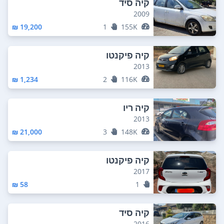
קיה סיד
2009
19,200 ₪
1
155K
קיה פיקנטו
2013
1,234 ₪
2
116K
קיה ריו
2013
21,000 ₪
3
148K
קיה פיקנטו
2017
58 ₪
1
קיה סיד
2016