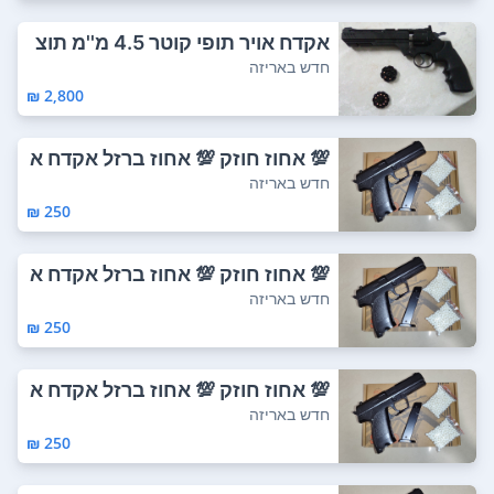
אקדח אויר תופי קוטר 4.5 מ''מ תוצ
רת קרוסמ...
חדש באריזה
2,800 ₪
💯 אחוז חוזק 💯 אחוז ברזל אקדח א
וויר מבר...
חדש באריזה
250 ₪
💯 אחוז חוזק 💯 אחוז ברזל אקדח א
וויר מבר...
חדש באריזה
250 ₪
💯 אחוז חוזק 💯 אחוז ברזל אקדח א
וויר מב...
חדש באריזה
250 ₪