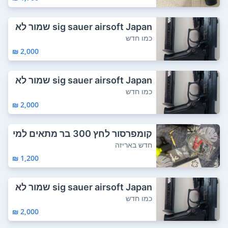
sig sauer airsoft Japan שמור לא
משומש הר...
כמו חדש
2,000 ₪
sig sauer airsoft Japan שמור לא
משומש הר...
כמו חדש
2,000 ₪
קומפרסור לחץ 300 בר מתאים למי
לוי בלונים ...
חדש באריזה
1,200 ₪
sig sauer airsoft Japan שמור לא
משומש הר...
כמו חדש
2,000 ₪