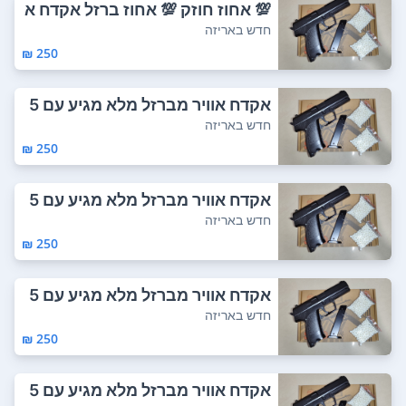
💯 אחוז חוזק 💯 אחוז ברזל אקדח א
וויר מבר...
חדש באריזה
250 ₪
אקדח אוויר מברזל מלא מגיע עם 5
00 כדורים ...
חדש באריזה
250 ₪
אקדח אוויר מברזל מלא מגיע עם 5
00 כדורים ...
חדש באריזה
250 ₪
אקדח אוויר מברזל מלא מגיע עם 5
00 כדורים ...
חדש באריזה
250 ₪
אקדח אוויר מברזל מלא מגיע עם 5