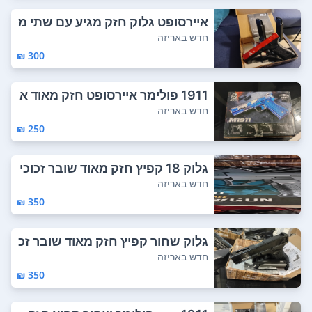
איירסופט גלוק חזק מגיע עם שתי מ
חסניות ו3...
חדש באריזה
300 ₪
1911 פולימר איירסופט חזק מאוד א
ריזה מקור...
חדש באריזה
250 ₪
גלוק 18 קפיץ חזק מאוד שובר זכוכי
ת 1 ל1 ל...
חדש באריזה
350 ₪
גלוק שחור קפיץ חזק מאוד שובר זכ
וכית מגיע...
חדש באריזה
350 ₪