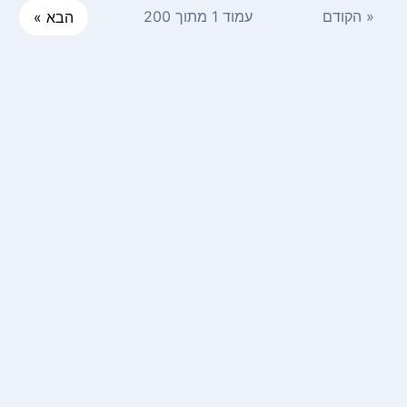
« הקודם
עמוד 1 מתוך 200
הבא »