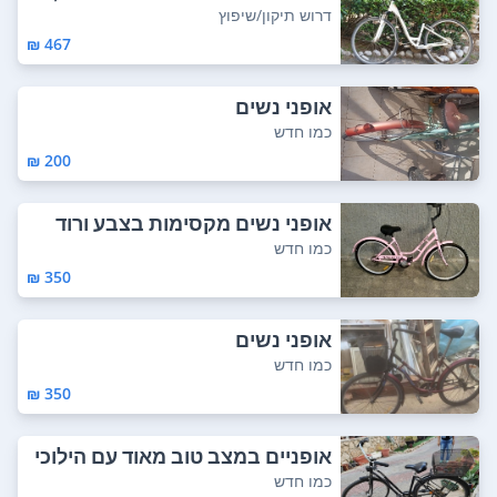
בנות ונוחות...
דרוש תיקון/שיפוץ
467 ₪
אופני נשים
כמו חדש
200 ₪
אופני נשים מקסימות בצבע ורוד
כמו חדש
350 ₪
אופני נשים
כמו חדש
350 ₪
אופניים במצב טוב מאוד עם הילוכי
ם במצב טו...
כמו חדש