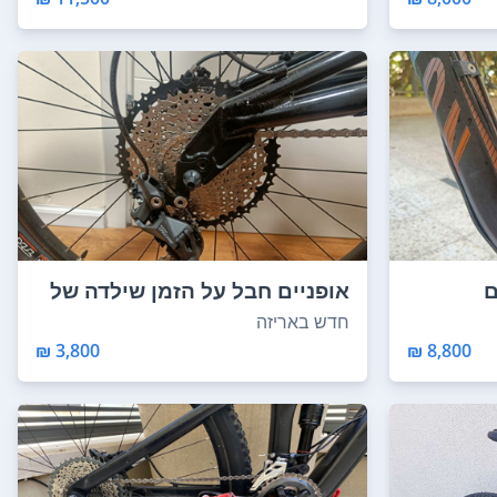
ם
אופניים חבל על הזמן שילדה של
חברת haro ...
חדש באריזה
3,800 ₪
8,800 ₪