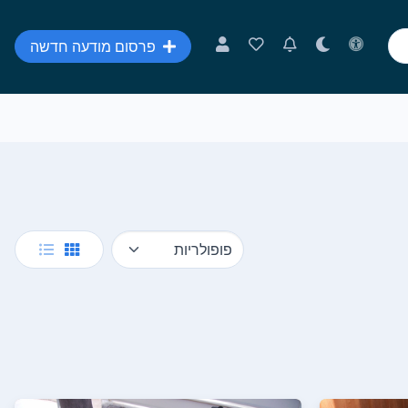
פרסום מודעה חדשה