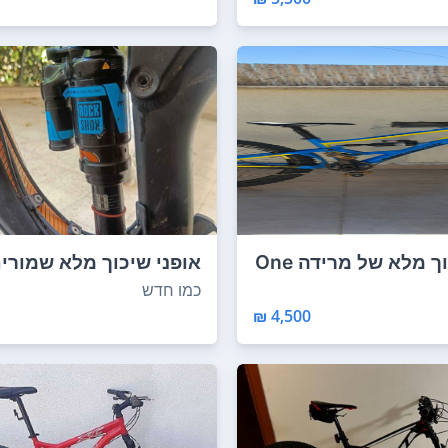
אופניי שיכוך מלא של מרידה One
אופני שיכוך מלא שמורי
ומטופלים כמו שעון...
כמו חדש
4,500 ₪