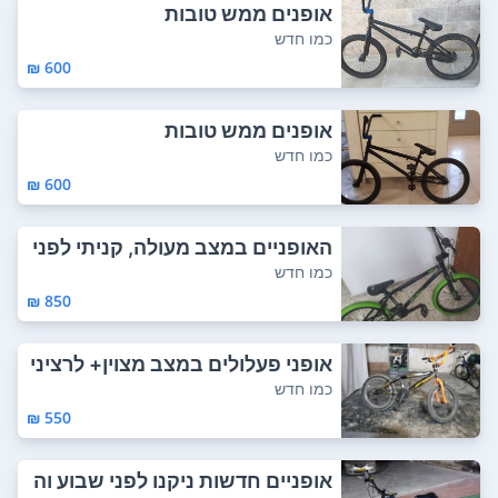
אופנים ממש טובות
כמו חדש
600 ₪
אופנים ממש טובות
כמו חדש
600 ₪
האופניים במצב מעולה, קניתי לפני
שנה בערך...
כמו חדש
850 ₪
אופני פעלולים במצב מצוין+ לרציני
ים בלבד ...
כמו חדש
550 ₪
אופניים חדשות ניקנו לפני שבוע וה