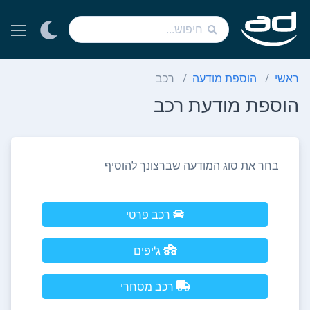
ראשי
הוספת מודעה
רכב
הוספת מודעת רכב
בחר את סוג המודעה שברצונך להוסיף
רכב פרטי
ג'יפים
רכב מסחרי