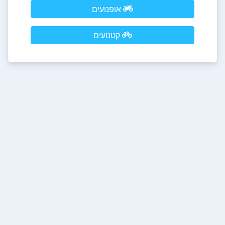
אופנועים
קטנועים