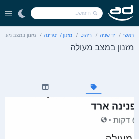
ראשי
יד שניה
ריהוט
מזנון / ויטרינה
מזנון במצב מעולה
מזנון במצב מעולה