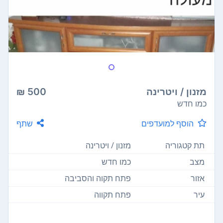
מזנון / ויטרינה
500 ₪
כמו חדש
הוסף למועדפים
שתף
תת קטגוריה
מזנון / ויטרינה
מצב
כמו חדש
אזור
פתח תקוה והסביבה
עיר
פתח תקווה