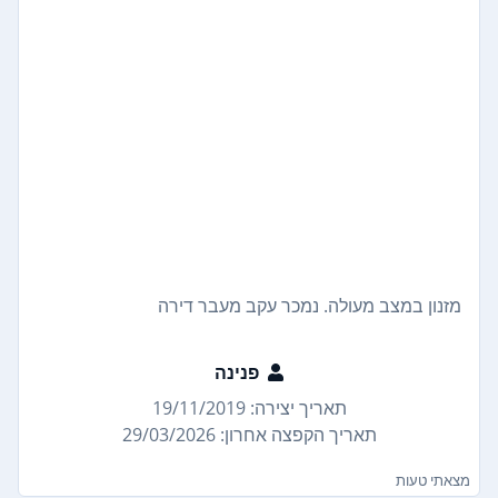
מזנון במצב מעולה. נמכר עקב מעבר דירה
פנינה
תאריך יצירה: 19/11/2019
תאריך הקפצה אחרון: 29/03/2026
מצאתי טעות