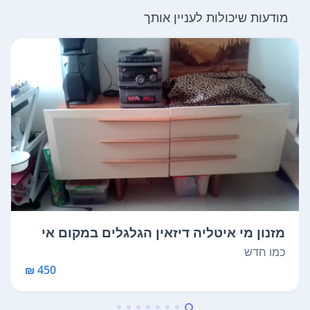
מודעות שיכולות לעניין אותך
מזנון מי איטליה דיזאין הגלגלים במקום אי
ח...
כמו חדש
450 ₪