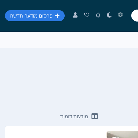
פרסום מודעה חדשה
מודעות דומות