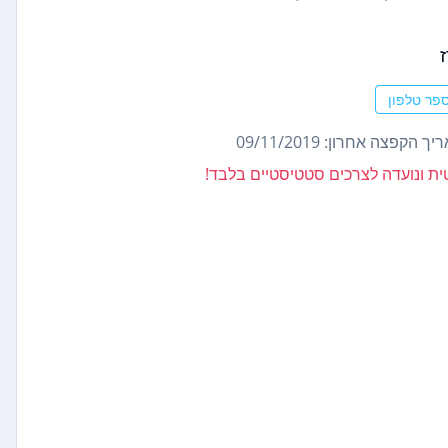
פר טלפון
ך הקפצה אחרון: 09/11/2019
נטית ונועדה לצרכים סטטיסטיים בלבד!