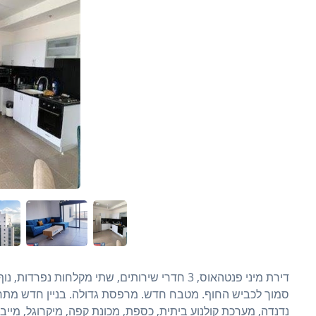
דירת מיני פנטהאוס, 3 חדרי שירותים, שתי מקלחות
סמוך לכביש החוף. מטבח חדש. מרפסת גדולה. בניין חדש מתחם ס
נדנדה, מערכת קולנוע ביתית, כספת, מכונת קפה, מיקרוגל, מייב