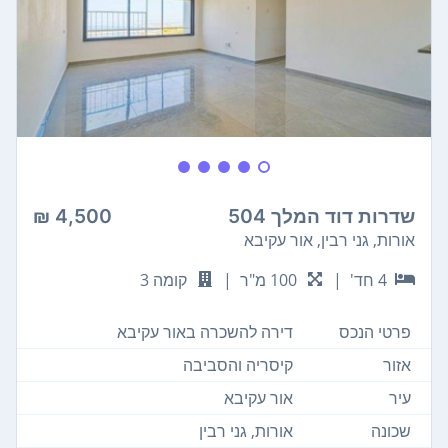
שדרות דוד המלך 504
4,500 ₪
אורות, גני רבין, אור עקיבא
4 חד'
|
100 מ"ר
|
קומה 3
פרטי הנכס
דירה להשכרה באור עקיבא
אזור
קיסריה והסביבה
עיר
אור עקיבא
שכונה
אורות, גני רבין