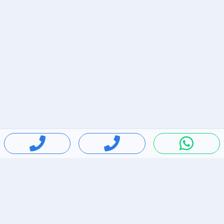
חיפושים פופולריים