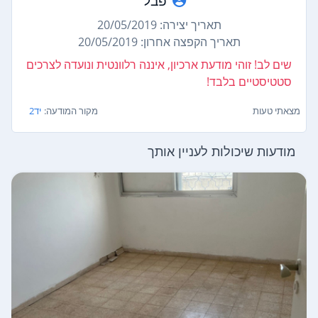
פבל
תאריך יצירה: 20/05/2019
תאריך הקפצה אחרון: 20/05/2019
שים לב! זוהי מודעת ארכיון, איננה רלוונטית ונועדה לצרכים
סטטיסטיים בלבד!
מצאתי טעות
מקור המודעה:
יד2
מודעות שיכולות לעניין אותך