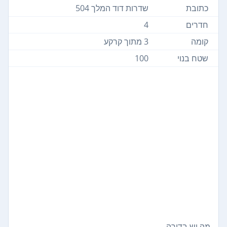
כתובת
שדרות דוד המלך 504
חדרים
4
קומה
3 מתוך קרקע
שטח בנוי
100
מה יש בדירה