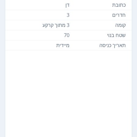
כתובת
דן
חדרים
3
קומה
3 מתוך קרקע
שטח בנוי
70
תאריך כניסה
מיידית