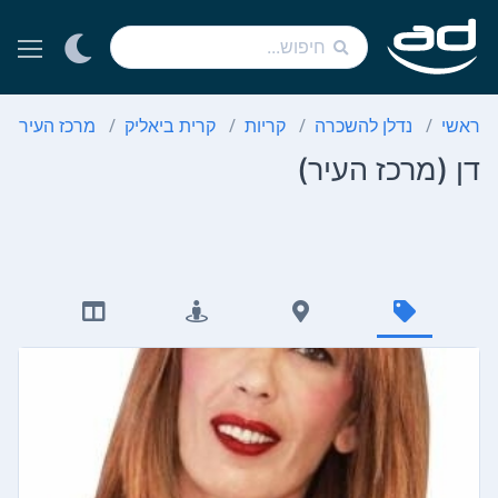
ראשי
נדלן להשכרה
קריות
קרית ביאליק
מרכז העיר
דן (מרכז העיר)