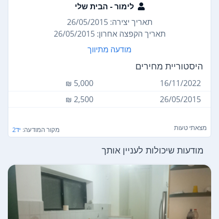
לימור - הבית שלי
תאריך יצירה: 26/05/2015
תאריך הקפצה אחרון: 26/05/2015
מודעה מתיווך
היסטוריית מחירים
5,000 ₪
16/11/2022
2,500 ₪
26/05/2015
מצאתי טעות
מקור המודעה:
יד2
מודעות שיכולות לעניין אותך