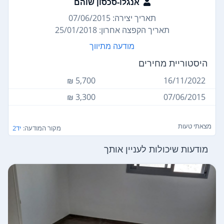
אנגלו-סכסון שוהם
תאריך יצירה: 07/06/2015
תאריך הקפצה אחרון: 25/01/2018
מודעה מתיווך
היסטוריית מחירים
5,700 ₪
16/11/2022
3,300 ₪
07/06/2015
מצאתי טעות
מקור המודעה:
יד2
מודעות שיכולות לעניין אותך