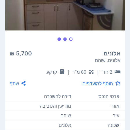
אלונים
5,700 ₪
אלונים, שוהם
2 חד'
|
60 מ"ר
|
קרקע
הוסף למועדפים
שתף
פרטי הנכס
דירה להשכרה
אזור
מודיעין והסביבה
עיר
שוהם
שכונה
אלונים