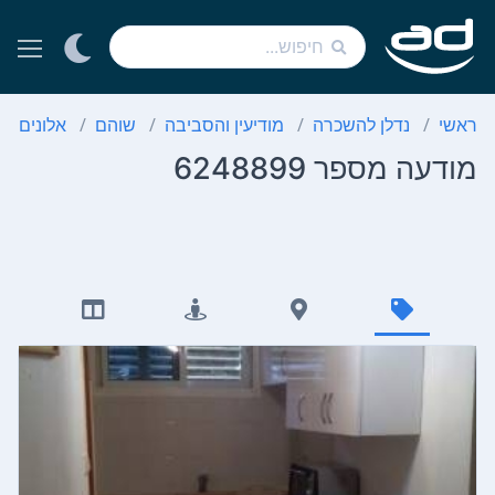
ראשי
נדלן להשכרה
מודיעין והסביבה
שוהם
אלונים
מודעה מספר 6248899