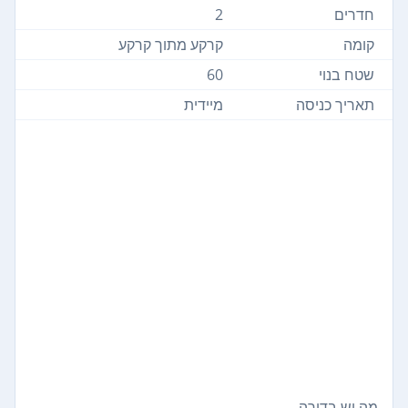
חדרים
2
קומה
קרקע מתוך קרקע
שטח בנוי
60
תאריך כניסה
מיידית
מה יש בדירה