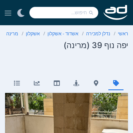
ראשי
נדלן למכירה
אשדוד - אשקלון
אשקלון
מרינה
יפה נוף 39 (מרינה)