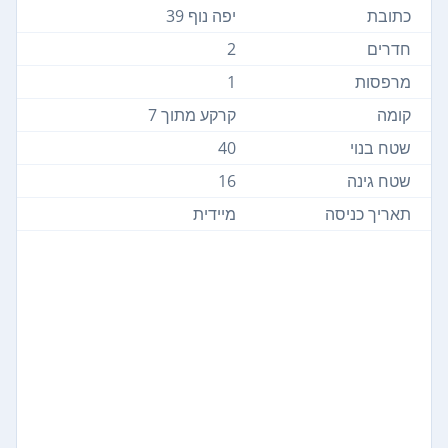
כתובת
יפה נוף 39
חדרים
2
מרפסות
1
קומה
קרקע מתוך 7
שטח בנוי
40
שטח גינה
16
תאריך כניסה
מיידית