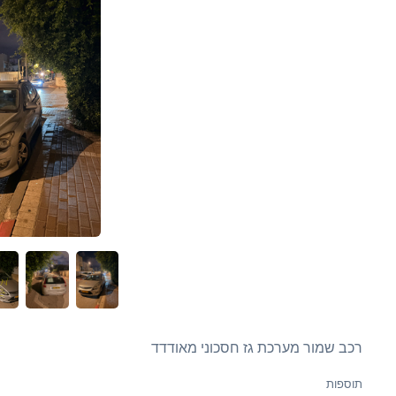
רכב שמור מערכת גז חסכוני מאודדד
תוספות