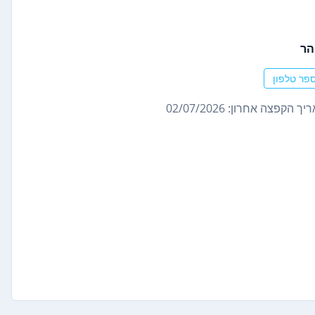
הר
פר טלפון
ך הקפצה אחרון: 02/07/2026