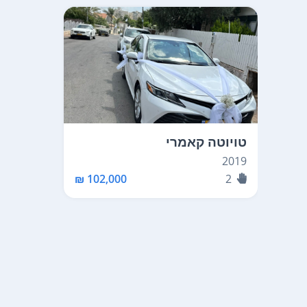
טויוטה קאמרי
2019
102,000 ₪
2