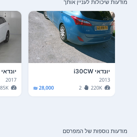
מודעות שיכולות לעניין אותך
יונדאי i30CW
יונדאי i30CW
2017
2013
85K
28,000 ₪
2
220K
מודעות נוספות של המפרסם