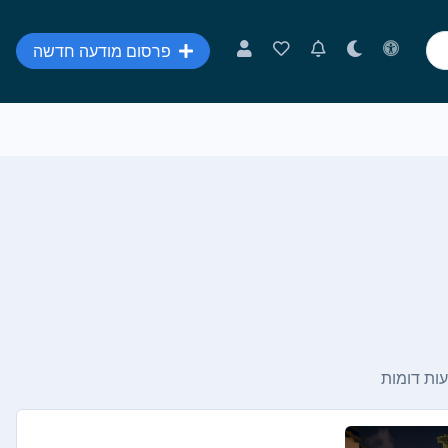
פרסום מודעה חדשה
ות דומות