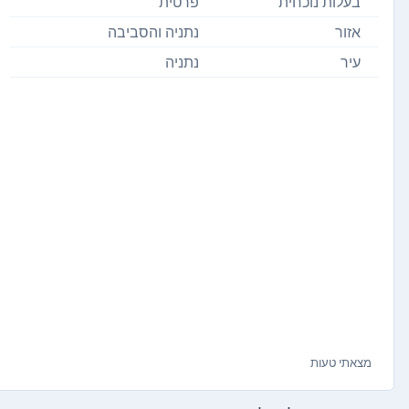
בעלות נוכחית
פרטית
אזור
נתניה והסביבה
עיר
נתניה
מצאתי טעות