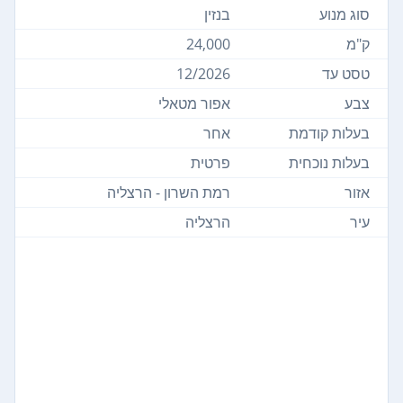
סוג מנוע
בנזין
ק"מ
24,000
טסט עד
12/2026
צבע
אפור מטאלי
בעלות קודמת
אחר
בעלות נוכחית
פרטית
אזור
רמת השרון - הרצליה
עיר
הרצליה