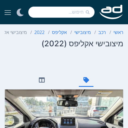
ראשי
רכב
מיצובישי
אקליפס
2022
מיצובישי אקלי
מיצובישי אקליפס (2022)