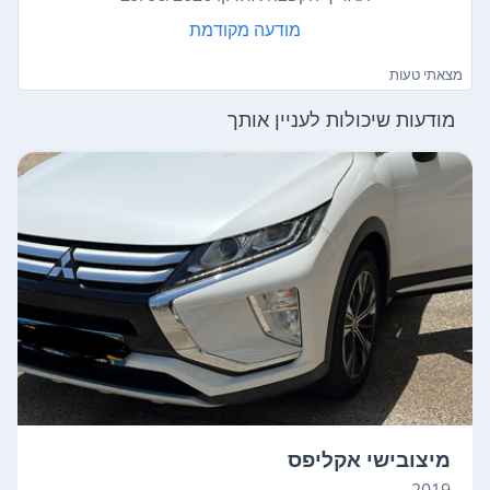
מודעה מקודמת
מצאתי טעות
מודעות שיכולות לעניין אותך
מיצובישי אקליפס
2019