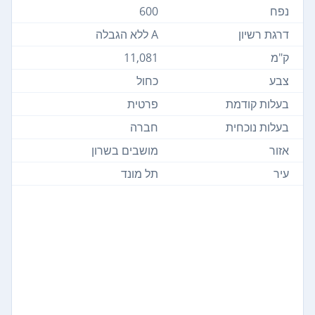
נפח
600
דרגת רשיון
A ללא הגבלה
ק"מ
11,081
צבע
כחול
בעלות קודמת
פרטית
בעלות נוכחית
חברה
אזור
מושבים בשרון
עיר
תל מונד