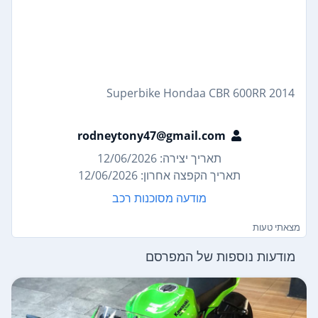
2014 Superbike Hondaa CBR 600RR
rodneytony47@gmail.com
תאריך יצירה: 12/06/2026
תאריך הקפצה אחרון: 12/06/2026
מודעה מסוכנות רכב
מצאתי טעות
מודעות נוספות של המפרסם