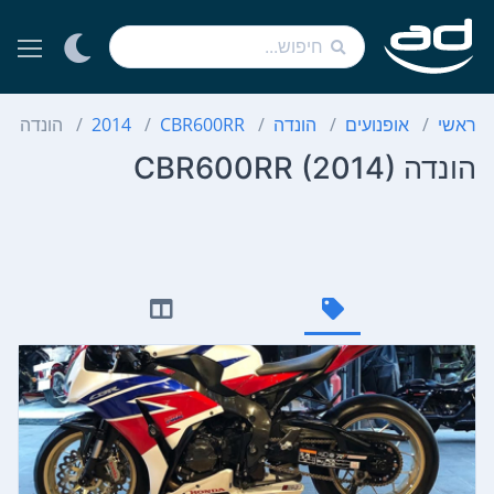
ראשי
אופנועים
הונדה
CBR600RR
2014
הונדה CBR600RR
הונדה CBR600RR (2014)