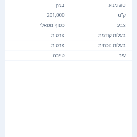
סוג מנוע
בנזין
ק"מ
201,000
צבע
כסוף מטאלי
בעלות קודמת
פרטית
בעלות נוכחית
פרטית
עיר
טייבה