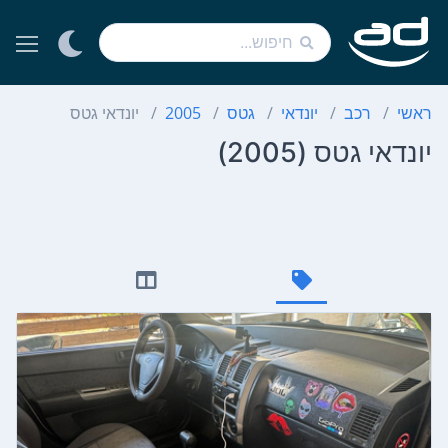
ראשי
רכב
יונדאי
גטס
2005
יונדאי גטס
יונדאי גטס (2005)