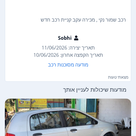
רכב שמור נקי , מכירה עקב קניית רכב חדש
Sobhi
תאריך יצירה: 11/06/2026
תאריך הקפצה אחרון: 10/06/2026
מודעה מסוכנות רכב
מצאתי טעות
מודעות שיכולות לעניין אותך