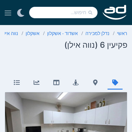
ראשי
נדלן למכירה
אשדוד - אשקלון
אשקלון
נווה אילן
פקיעין 6 (נווה אילן)