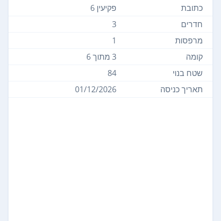
כתובת
פקיעין 6
חדרים
3
מרפסות
1
קומה
3 מתוך 6
שטח בנוי
84
תאריך כניסה
01/12/2026