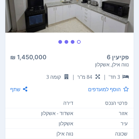
פקיעין 6
1,450,000 ₪
נווה אילן, אשקלון
3 חד'
|
84 מ"ר
|
קומה 3
הוסף למועדפים
שתף
פרטי הנכס
דירה
אזור
אשדוד - אשקלון
עיר
אשקלון
שכונה
נווה אילן