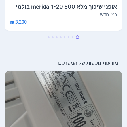
אופני שיכוך מלא merida 1-20 500 בולמי
r...
כמו חדש
3,200 ₪
מודעות נוספות של המפרסם