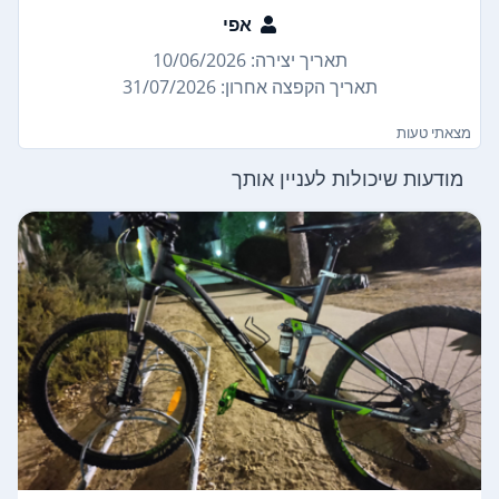
אפי
תאריך יצירה: 10/06/2026
תאריך הקפצה אחרון: 31/07/2026
מצאתי טעות
מודעות שיכולות לעניין אותך