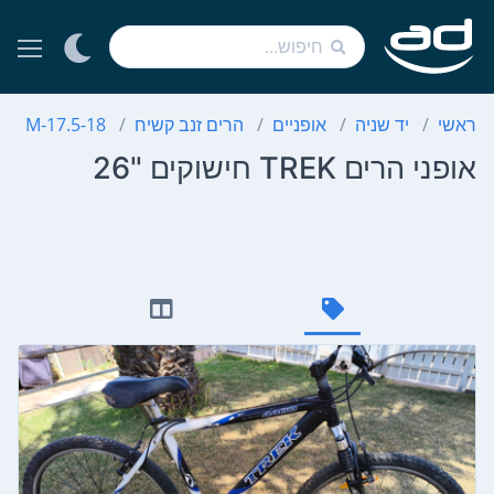
ראשי
יד שניה
אופניים
הרים זנב קשיח
M-17.5-18
אופני הרים TREK חישוקים "26