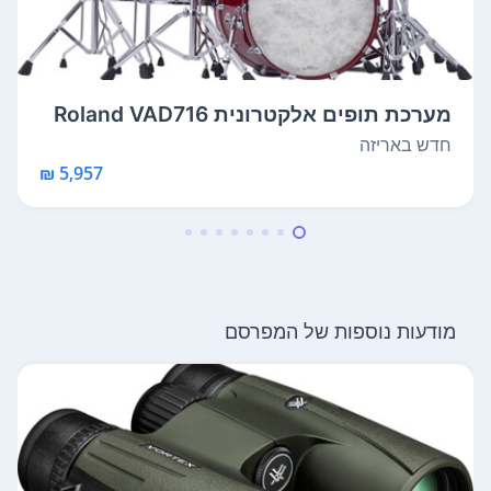
מערכת תופים אלקטרונית Roland VAD716
V-Dr...
חדש באריזה
5,957 ₪
מודעות נוספות של המפרסם