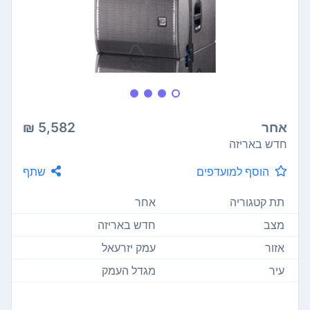
אחר
5,582 ₪
חדש באריזה
הוסף למועדפים
שתף
תת קטגוריה
אחר
מצב
חדש באריזה
אזור
עמק יזרעאל
עיר
מגדל העמק