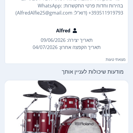
בהירות וחדות פרטי התקשרות: WhatsApp:
+393511919793 (דוא"ל: AlfredAlfie25@gmail.com)
Alfred
תאריך יצירה: 09/06/2026
תאריך הקפצה אחרון: 04/07/2026
מצאתי טעות
מודעות שיכולות לעניין אותך