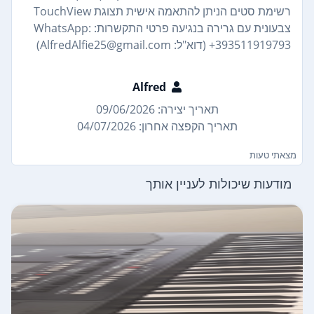
רשימת סטים הניתן להתאמה אישית תצוגת TouchView
צבעונית עם גרירה בנגיעה פרטי התקשרות: WhatsApp:
+393511919793 (דוא"ל: AlfredAlfie25@gmail.com)
Alfred
תאריך יצירה: 09/06/2026
תאריך הקפצה אחרון: 04/07/2026
מצאתי טעות
מודעות שיכולות לעניין אותך