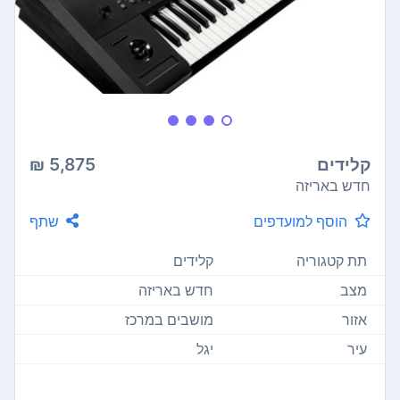
קלידים
5,875 ₪
חדש באריזה
הוסף למועדפים
שתף
תת קטגוריה
קלידים
מצב
חדש באריזה
אזור
מושבים במרכז
עיר
יגל