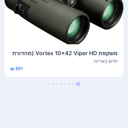
משקפת Vortex 10x42 Viper HD (מהדורת
2018...
חדש באריזה
891 ₪