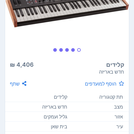
קלידים
4,406 ₪
חדש באריזה
הוסף למועדפים
שתף
תת קטגוריה
קלידים
מצב
חדש באריזה
אזור
גליל ועמקים
עיר
בית שאן