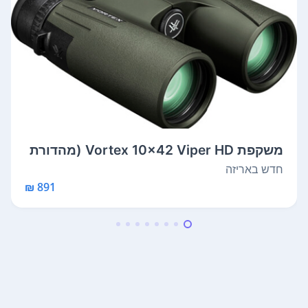
משקפת Vortex 10x42 Viper HD (מהדורת
2018...
חדש באריזה
891 ₪