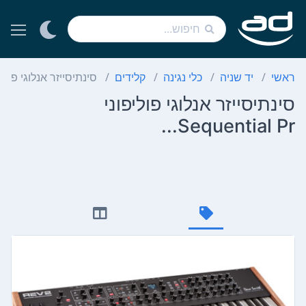
ראשי
יד שניה
כלי נגינה
קלידים
סינתיסייזר אנלוגי פוליפוני ential Pr
סינתיסייזר אנלוגי פוליפוני
Sequential Pr...