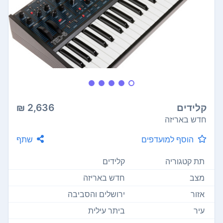
קלידים
2,636 ₪
חדש באריזה
הוסף למועדפים
שתף
תת קטגוריה
קלידים
מצב
חדש באריזה
אזור
ירושלים והסביבה
עיר
ביתר עילית