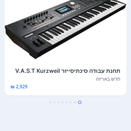
תחנת עבודה סינתיסייזר V.A.S.T Kurzweil
K...
חדש באריזה
2,929 ₪