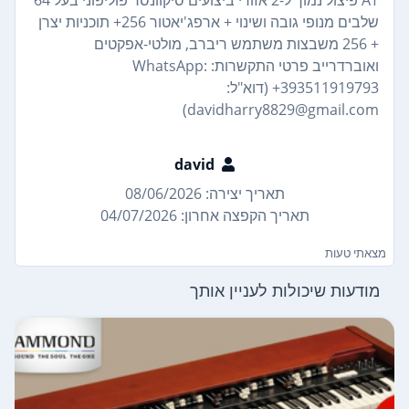
שלבים מנופי גובה ושינוי + ארפג'יאטור 256+ תוכניות יצרן
+ 256 משבצות משתמש ריברב, מולטי-אפקטים
ואוברדרייב פרטי התקשרות: WhatsApp:
+393511919793 (דוא"ל:
davidharry8829@gmail.com)
david
תאריך יצירה: 08/06/2026
תאריך הקפצה אחרון: 04/07/2026
מצאתי טעות
מודעות שיכולות לעניין אותך